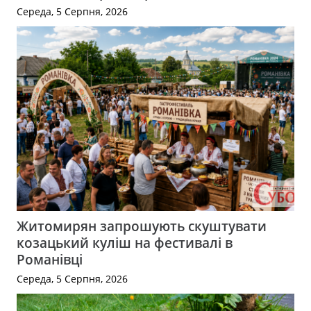
Середа, 5 Серпня, 2026
Житомирян запрошують скуштувати
козацький куліш на фестивалі в
Романівці
Середа, 5 Серпня, 2026