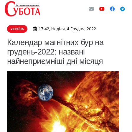
17:42, Неділя, 4 Грудня, 2022
УКРАЇНА
Календар магнітних бур на
грудень-2022: названі
найнеприємніші дні місяця