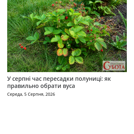
У серпні час пересадки полуниці: як
правильно обрати вуса
Середа, 5 Серпня, 2026