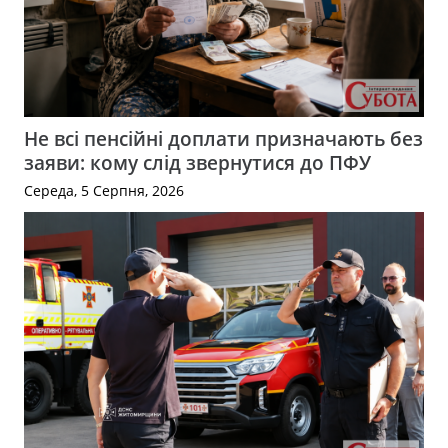
Не всі пенсійні доплати призначають без
заяви: кому слід звернутися до ПФУ
Середа, 5 Серпня, 2026