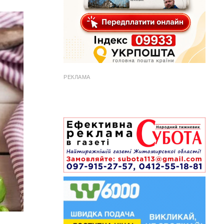
РЕКЛАМА