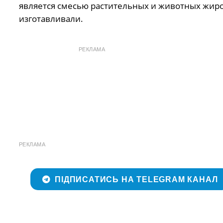
является смесью растительных и животных жиров
изготавливали.
РЕКЛАМА
РЕКЛАМА
ПІДПИСАТИСЬ НА TELEGRAM КАНАЛ