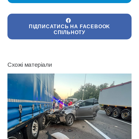
ПІДПИСАТИСЬ НА FACEBOOK
СПІЛЬНОТУ
Схожі матеріали