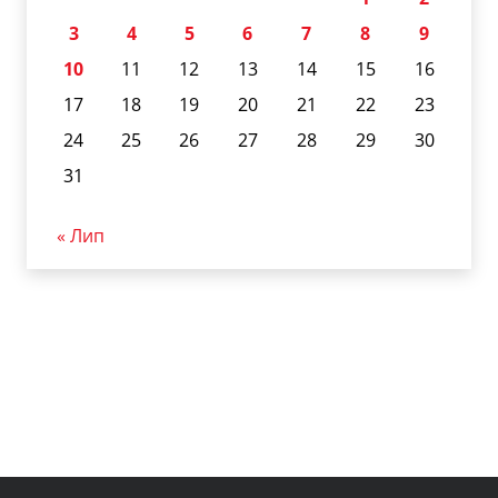
3
4
5
6
7
8
9
10
11
12
13
14
15
16
17
18
19
20
21
22
23
24
25
26
27
28
29
30
31
« Лип