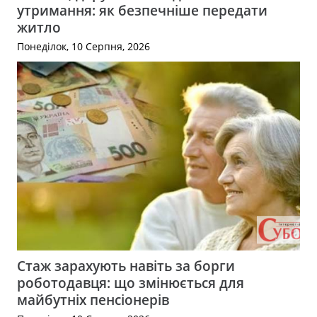
утримання: як безпечніше передати
житло
Понеділок, 10 Серпня, 2026
Стаж зарахують навіть за борги
роботодавця: що змінюється для
майбутніх пенсіонерів