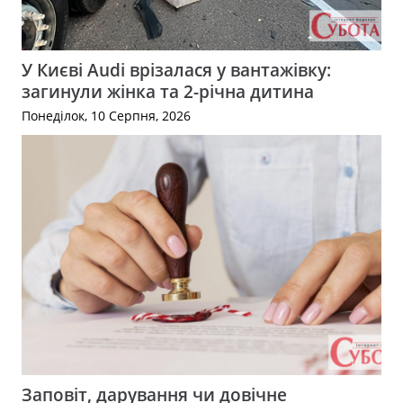
У Києві Audi врізалася у вантажівку:
загинули жінка та 2-річна дитина
Понеділок, 10 Серпня, 2026
Заповіт, дарування чи довічне