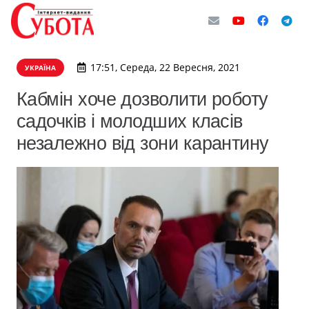
17:51, Середа, 22 Вересня, 2021
УКРАЇНА
Кабмін хоче дозволити роботу
садочків і молодших класів
незалежно від зони карантину