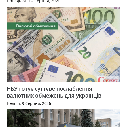
Понеділок, 10 Серпня, 2026
НБУ готує суттєве послаблення
валютних обмежень для українців
Неділя, 9 Серпня, 2026