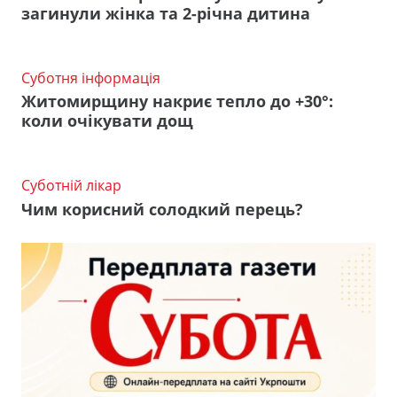
загинули жінка та 2-річна дитина
Суботня інформація
Житомирщину накриє тепло до +30°:
коли очікувати дощ
Суботній лікар
Чим корисний солодкий перець?