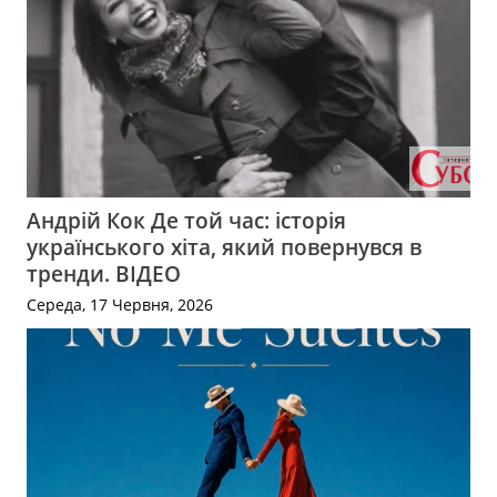
Андрій Кок Де той час: історія
українського хіта, який повернувся в
тренди. ВІДЕО
Середа, 17 Червня, 2026