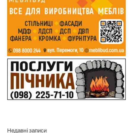
Недавні записи