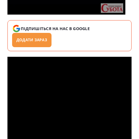
ПІДПИШІТЬСЯ НА НАС В GOOGLE
ДОДАТИ ЗАРАЗ