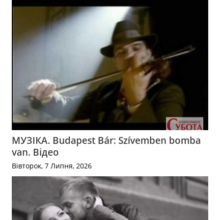
МУЗІКА. Budapest Bár: Szívemben bomba
van. Відео
Вівторок, 7 Липня, 2026