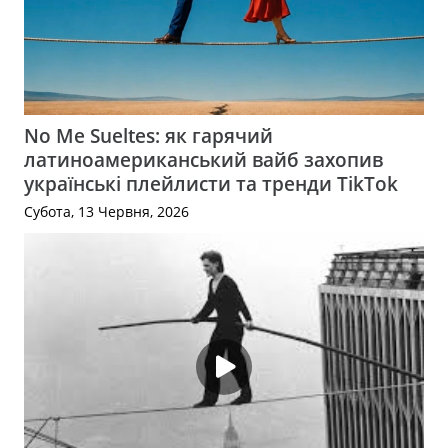
No Me Sueltes: як гарячий
латиноамериканський вайб захопив
українські плейлисти та тренди TikTok
Субота, 13 Червня, 2026