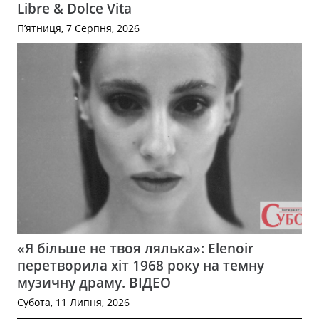
Libre & Dolce Vita
П’ятниця, 7 Серпня, 2026
«Я більше не твоя лялька»: Elenoir
перетворила хіт 1968 року на темну
музичну драму. ВІДЕО
Субота, 11 Липня, 2026