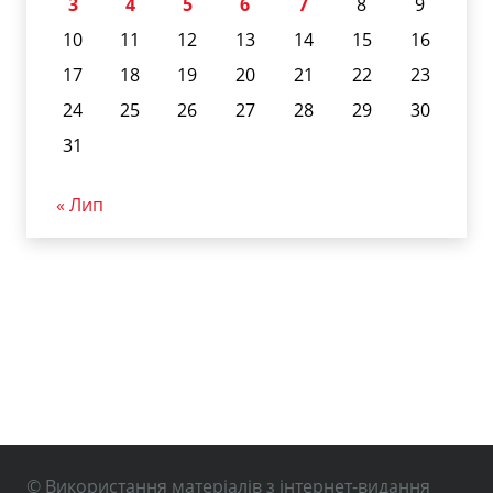
3
4
5
6
7
8
9
10
11
12
13
14
15
16
17
18
19
20
21
22
23
24
25
26
27
28
29
30
31
« Лип
© Використання матеріалів з інтернет-видання