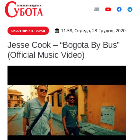
11:58, Середа, 23 Грудня, 2020
СУБОТНІЙ ХІТ-ПАРАД
Jesse Cook – “Bogota By Bus”
(Official Music Video)