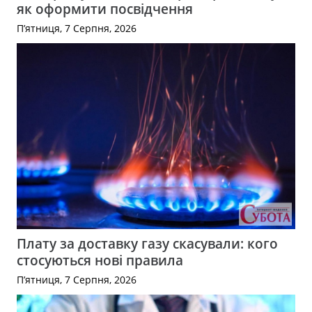
як оформити посвідчення
П’ятниця, 7 Серпня, 2026
Плату за доставку газу скасували: кого
стосуються нові правила
П’ятниця, 7 Серпня, 2026