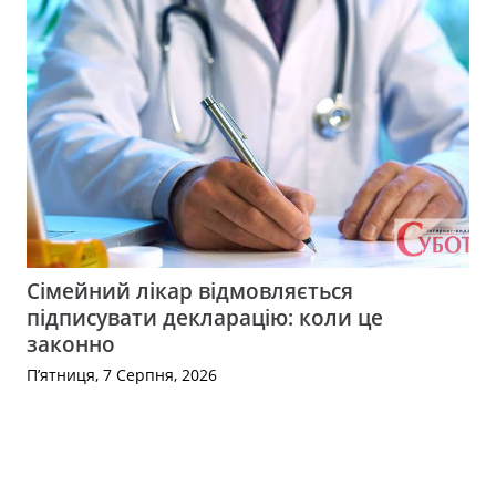
Сімейний лікар відмовляється
підписувати декларацію: коли це
законно
П’ятниця, 7 Серпня, 2026