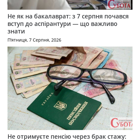
Не як на бакалаврат: з 7 серпня почався
вступ до аспірантури — що важливо
знати
П’ятниця, 7 Серпня, 2026
Не отримуєте пенсію через брак стажу: