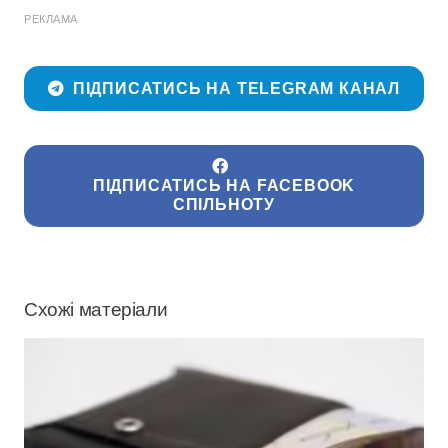
РЕКЛАМА
ПІДПИСАТИСЬ НА TELEGRAM КАНАЛ
ПІДПИСАТИСЬ НА FACEBOOK
СПІЛЬНОТУ
Схожі матеріали