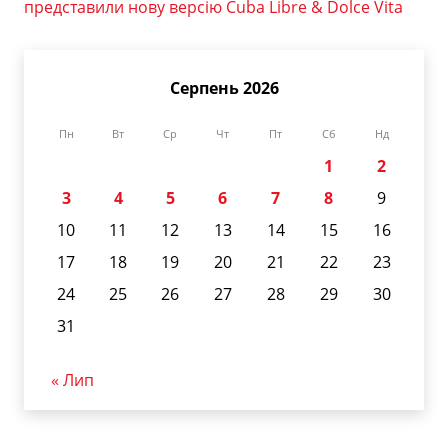
представили нову версію Cuba Libre & Dolce Vita
Серпень 2026
Пн
Вт
Ср
Чт
Пт
Сб
Нд
1
2
3
4
5
6
7
8
9
10
11
12
13
14
15
16
17
18
19
20
21
22
23
24
25
26
27
28
29
30
31
« Лип