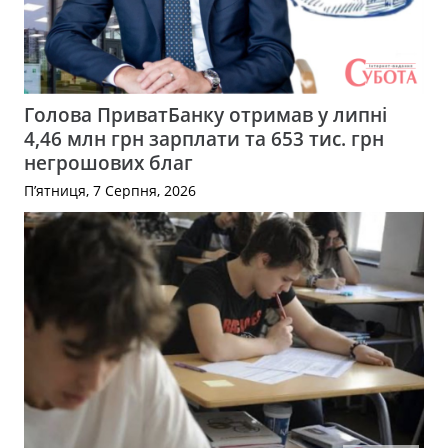
Голова ПриватБанку отримав у липні
4,46 млн грн зарплати та 653 тис. грн
негрошових благ
П’ятниця, 7 Серпня, 2026