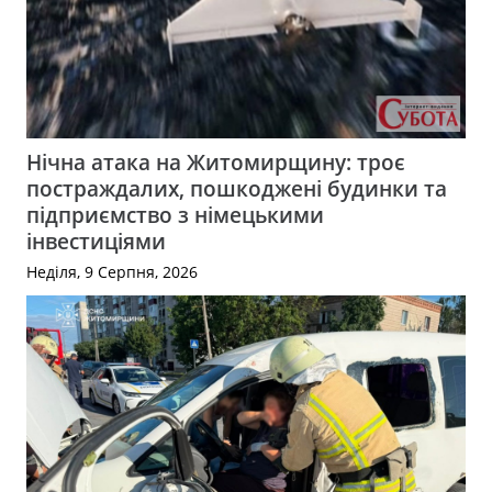
Нічна атака на Житомирщину: троє
постраждалих, пошкоджені будинки та
підприємство з німецькими
інвестиціями
Неділя, 9 Серпня, 2026