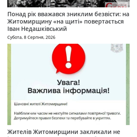
Понад рік вважався зниклим безвісти: на
Житомирщину «на щиті» повертається
Іван Недашківський
Субота, 8 Серпня, 2026
Жителів Житомирщини закликали не