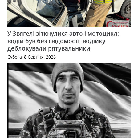
У Звягелі зіткнулися авто і мотоцикл:
водій був без свідомості, водійку
деблокували рятувальники
Субота, 8 Серпня, 2026