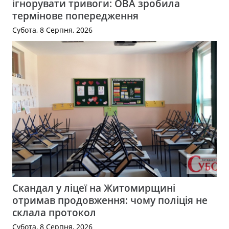
ігнорувати тривоги: ОВА зробила
термінове попередження
Субота, 8 Серпня, 2026
Скандал у ліцеї на Житомирщині
отримав продовження: чому поліція не
склала протокол
Субота, 8 Серпня, 2026