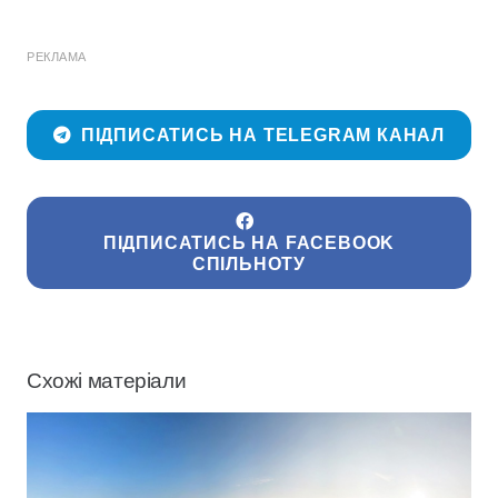
РЕКЛАМА
ПІДПИСАТИСЬ НА TELEGRAM КАНАЛ
ПІДПИСАТИСЬ НА FACEBOOK
СПІЛЬНОТУ
Схожі матеріали