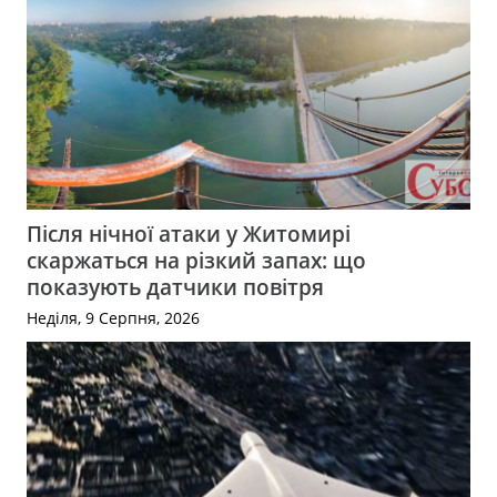
Після нічної атаки у Житомирі
скаржаться на різкий запах: що
показують датчики повітря
Неділя, 9 Серпня, 2026