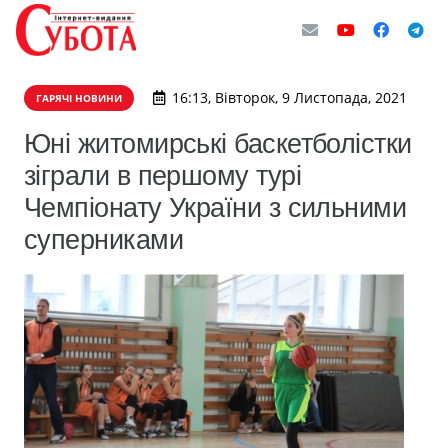
16:13, Вівторок, 9 Листопада, 2021
ГАРЯЧІ НОВИНИ
Юні житомирські баскетболістки
зіграли в першому турі
Чемпіонату України з сильними
суперниками