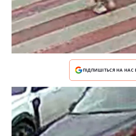
ПІДПИШІТЬСЯ НА НАС 