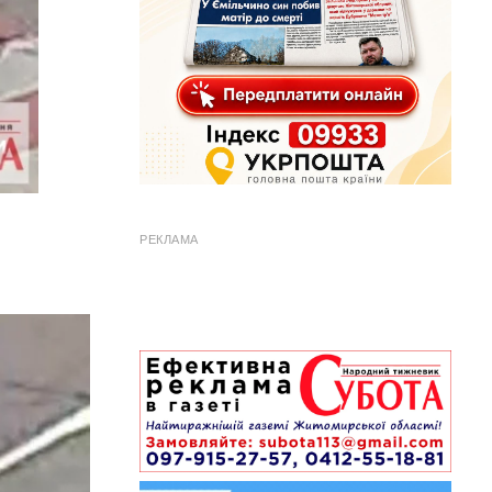
РЕКЛАМА