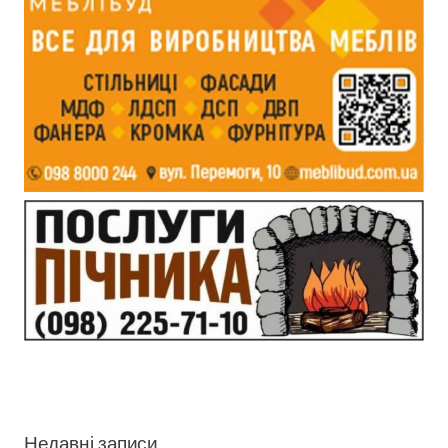
Недавні записи