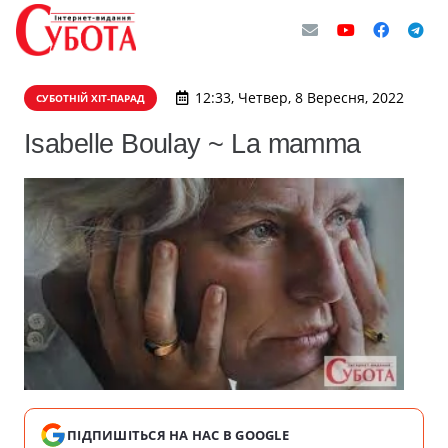
12:33, Четвер, 8 Вересня, 2022
СУБОТНІЙ ХІТ-ПАРАД
Isabelle Boulay ~ La mamma
ПІДПИШІТЬСЯ НА НАС В GOOGLE