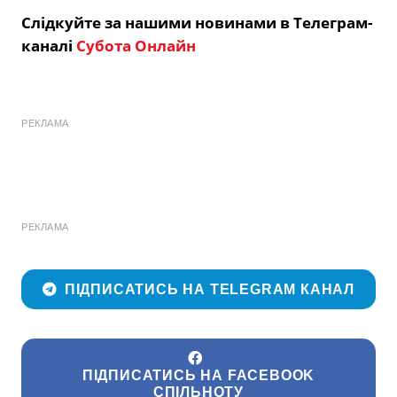
Слідкуйте за нашими новинами в Телеграм-
каналі
Субота Онлайн
РЕКЛАМА
РЕКЛАМА
ПІДПИСАТИСЬ НА TELEGRAM КАНАЛ
ПІДПИСАТИСЬ НА FACEBOOK
СПІЛЬНОТУ