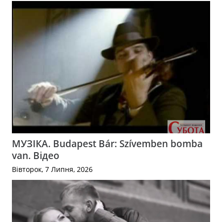
МУЗІКА. Budapest Bár: Szívemben bomba
van. Відео
Вівторок, 7 Липня, 2026