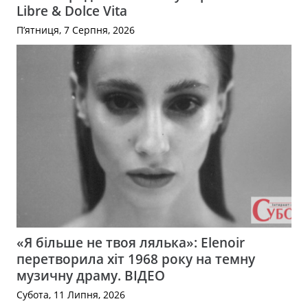
Libre & Dolce Vita
П’ятниця, 7 Серпня, 2026
«Я більше не твоя лялька»: Elenoir
перетворила хіт 1968 року на темну
музичну драму. ВІДЕО
Субота, 11 Липня, 2026