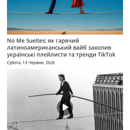
No Me Sueltes: як гарячий
латиноамериканський вайб захопив
українські плейлисти та тренди TikTok
Субота, 13 Червня, 2026