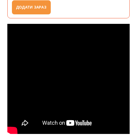
ДОДАТИ ЗАРАЗ