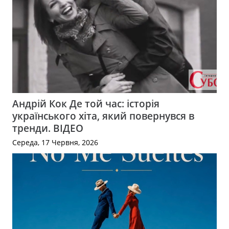
Андрій Кок Де той час: історія
українського хіта, який повернувся в
тренди. ВІДЕО
Середа, 17 Червня, 2026