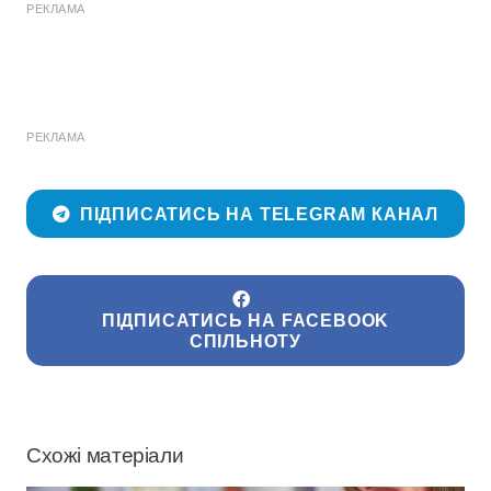
РЕКЛАМА
РЕКЛАМА
ПІДПИСАТИСЬ НА TELEGRAM КАНАЛ
ПІДПИСАТИСЬ НА FACEBOOK
СПІЛЬНОТУ
Схожі матеріали