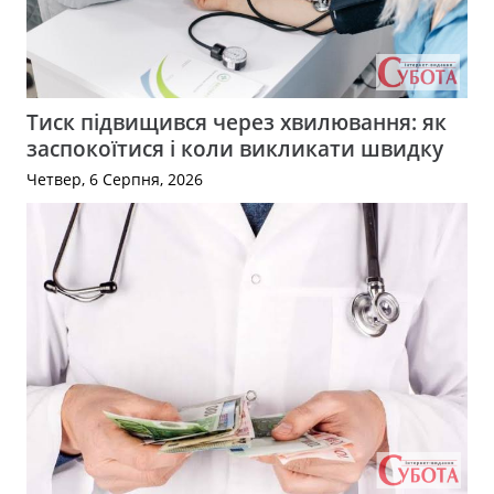
Тиск підвищився через хвилювання: як
заспокоїтися і коли викликати швидку
Четвер, 6 Серпня, 2026