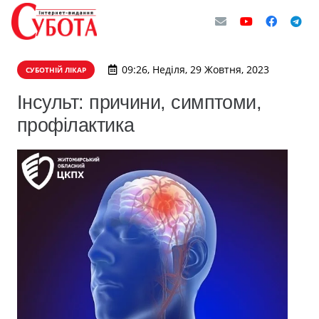
09:26, Неділя, 29 Жовтня, 2023
СУБОТНІЙ ЛІКАР
Інсульт: причини, симптоми,
профілактика