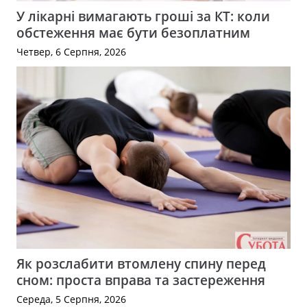
У лікарні вимагають гроші за КТ: коли
обстеження має бути безоплатним
Четвер, 6 Серпня, 2026
Як розслабити втомлену спину перед
сном: проста вправа та застереження
Середа, 5 Серпня, 2026