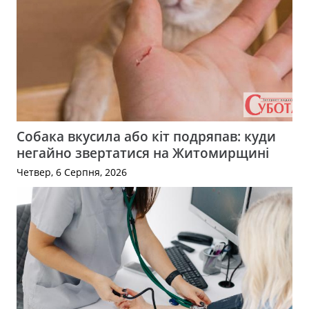
Собака вкусила або кіт подряпав: куди
негайно звертатися на Житомирщині
Четвер, 6 Серпня, 2026