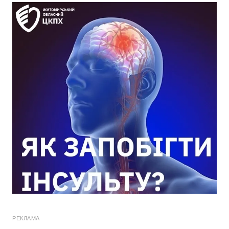
РЕКЛАМА