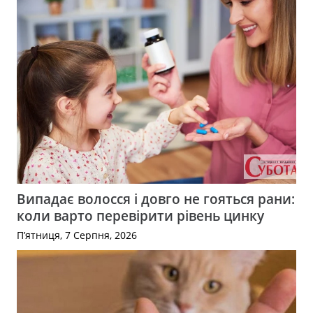
Випадає волосся і довго не гояться рани:
коли варто перевірити рівень цинку
П’ятниця, 7 Серпня, 2026