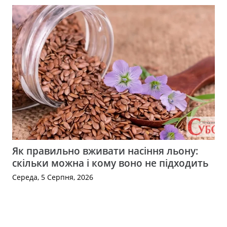
Як правильно вживати насіння льону:
скільки можна і кому воно не підходить
Середа, 5 Серпня, 2026