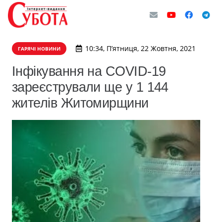
10:34, П’ятниця, 22 Жовтня, 2021
ГАРЯЧІ НОВИНИ
Інфікування на COVID-19
зареєстрували ще у 1 144
жителів Житомирщини