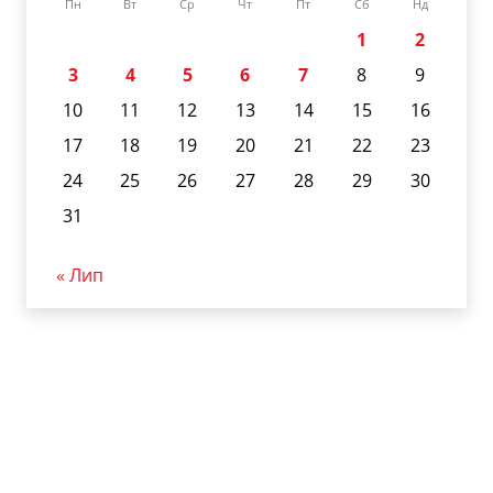
Пн
Вт
Ср
Чт
Пт
Сб
Нд
1
2
3
4
5
6
7
8
9
10
11
12
13
14
15
16
17
18
19
20
21
22
23
24
25
26
27
28
29
30
31
« Лип