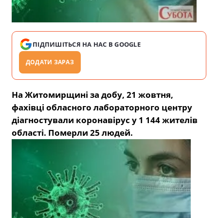
ПІДПИШІТЬСЯ НА НАС В GOOGLE
ДОДАТИ ЗАРАЗ
На Житомирщині за добу, 21 жовтня,
фахівці обласного лабораторного центру
діагностували коронавірус у 1 144 жителів
області. Померли 25 людей.