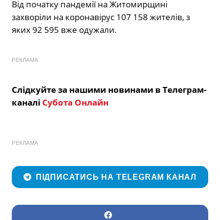
Від початку пандемії на Житомирщині
захворіли на коронавірус 107 158 жителів, з
яких 92 595 вже одужали.
РЕКЛАМА
Слідкуйте за нашими новинами в Телеграм-
каналі
Субота Онлайн
РЕКЛАМА
ПІДПИСАТИСЬ НА TELEGRAM КАНАЛ