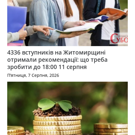
4336 вступників на Житомирщині
отримали рекомендації: що треба
зробити до 18:00 11 серпня
П’ятниця, 7 Серпня, 2026