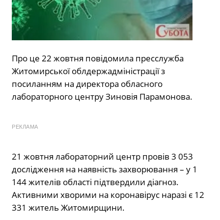
Про це 22 жовтня повідомила пресслужба
Житомирської облдержадміністрації з
посиланням на директора обласного
лабораторного центру Зиновія Парамонова.
РЕКЛАМА
21 жовтня лабораторний центр провів 3 053
дослідження на наявність захворювання – у 1
144 жителів області підтвердили діагноз.
Активними хворими на коронавірус наразі є 12
331 житель Житомирщини.