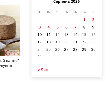
Серпень 2026
Пн
Вт
Ср
Чт
Пт
Сб
Нд
1
2
3
4
5
6
7
8
9
10
11
12
13
14
15
16
17
18
19
20
21
22
23
24
25
26
27
28
29
30
31
ей ванної:
товують
« Лип