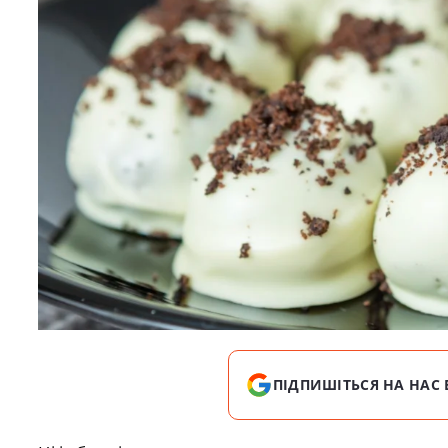
ПІДПИШІТЬСЯ НА НАС 