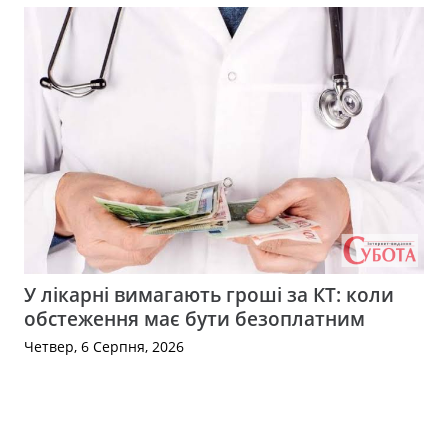
У лікарні вимагають гроші за КТ: коли
обстеження має бути безоплатним
Четвер, 6 Серпня, 2026