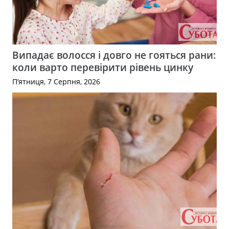
Випадає волосся і довго не гояться рани:
коли варто перевірити рівень цинку
П’ятниця, 7 Серпня, 2026