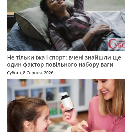
Не тільки їжа і спорт: вчені знайшли ще
один фактор повільного набору ваги
Субота, 8 Серпня, 2026