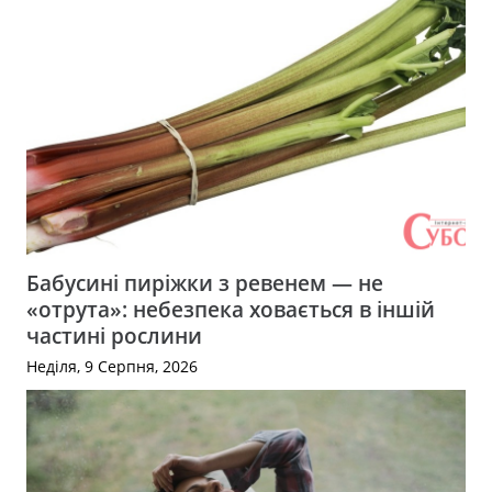
Бабусині пиріжки з ревенем — не
«отрута»: небезпека ховається в іншій
частині рослини
Неділя, 9 Серпня, 2026