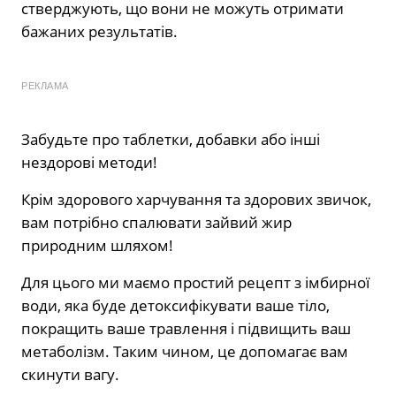
стверджують, що вони не можуть отримати
бажаних результатів.
РЕКЛАМА
Забудьте про таблетки, добавки або інші
нездорові методи!
Крім здорового харчування та здорових звичок,
вам потрібно спалювати зайвий жир
природним шляхом!
Для цього ми маємо простий рецепт з імбирної
води, яка буде детоксифікувати ваше тіло,
покращить ваше травлення і підвищить ваш
метаболізм. Таким чином, це допомагає вам
скинути вагу.