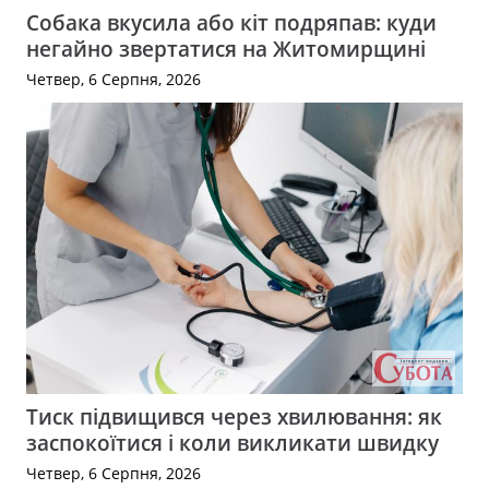
Собака вкусила або кіт подряпав: куди
негайно звертатися на Житомирщині
Четвер, 6 Серпня, 2026
Тиск підвищився через хвилювання: як
заспокоїтися і коли викликати швидку
Четвер, 6 Серпня, 2026