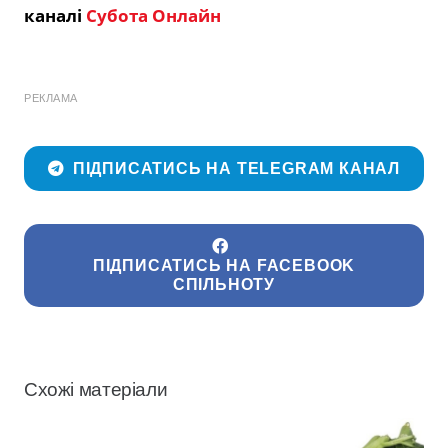
каналі
Субота Онлайн
РЕКЛАМА
ПІДПИСАТИСЬ НА TELEGRAM КАНАЛ
ПІДПИСАТИСЬ НА FACEBOOK
СПІЛЬНОТУ
Схожі матеріали