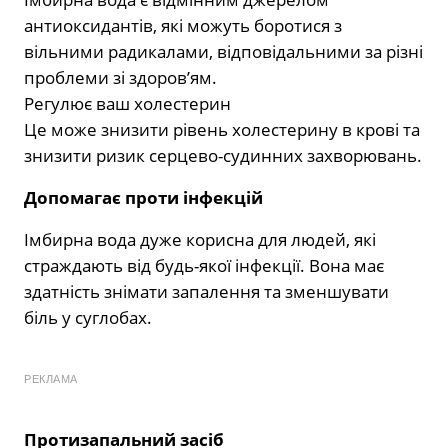
антиоксидантів, які можуть боротися з
вільними радикалами, відповідальними за різні
проблеми зі здоров’ям.
Регулює ваш холестерин
Це може знизити рівень холестерину в крові та
знизити ризик серцево-судинних захворювань.
Допомагає проти інфекцій
Імбирна вода дуже корисна для людей, які
страждають від будь-якої інфекції. Вона має
здатність знімати запалення та зменшувати
біль у суглобах.
РЕКЛАМА
Протизапальний засіб