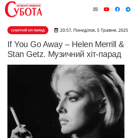
20:57, Понеділок, 5 Травня, 2025
СУБОТНІЙ ХІТ-ПАРАД
If You Go Away – Helen Merrill &
Stan Getz. Музичний хіт-парад