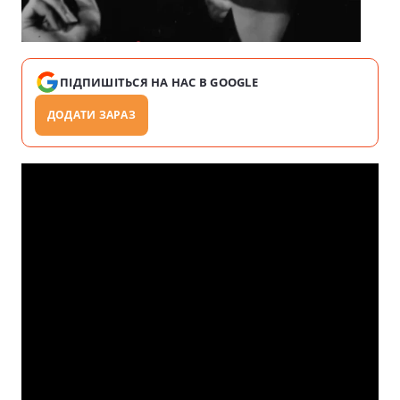
ПІДПИШІТЬСЯ НА НАС В GOOGLE
ДОДАТИ ЗАРАЗ