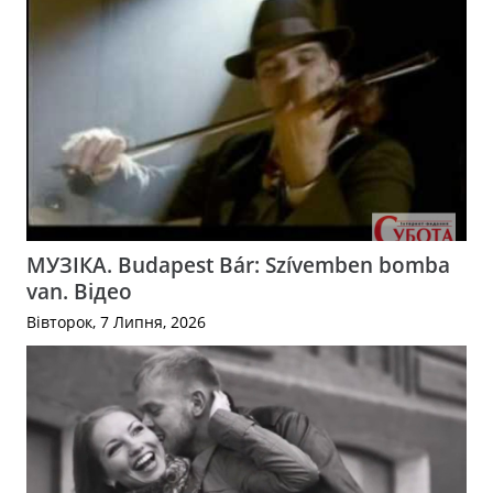
МУЗІКА. Budapest Bár: Szívemben bomba
van. Відео
Вівторок, 7 Липня, 2026