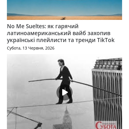
No Me Sueltes: як гарячий
латиноамериканський вайб захопив
українські плейлисти та тренди TikTok
Субота, 13 Червня, 2026