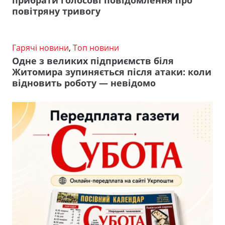
повітряну тривогу
Гарячі новини
,
Топ новини
Одне з великих підприємств біля
Житомира зупиняється після атаки: коли
відновить роботу — невідомо