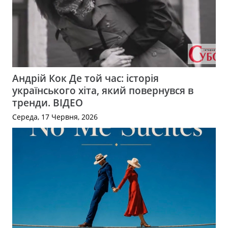
Андрій Кок Де той час: історія
українського хіта, який повернувся в
тренди. ВІДЕО
Середа, 17 Червня, 2026