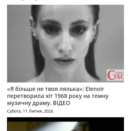
«Я більше не твоя лялька»: Elenoir
перетворила хіт 1968 року на темну
музичну драму. ВІДЕО
Субота, 11 Липня, 2026