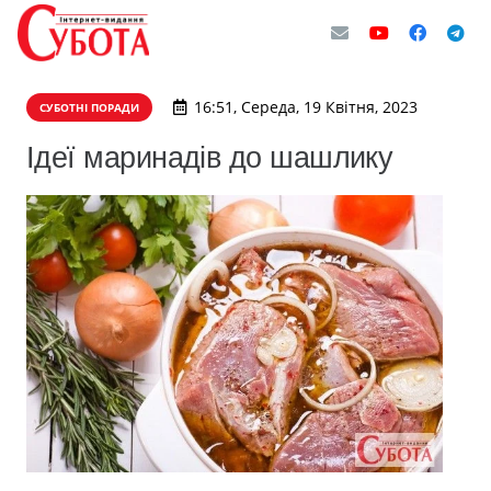
16:51, Середа, 19 Квітня, 2023
СУБОТНІ ПОРАДИ
Ідеї маринадів до шашлику