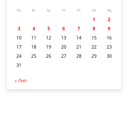
Пн
Вт
Ср
Чт
Пт
Сб
Нд
1
2
3
4
5
6
7
8
9
10
11
12
13
14
15
16
17
18
19
20
21
22
23
24
25
26
27
28
29
30
31
« Лип