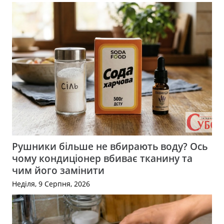
Рушники більше не вбирають воду? Ось
чому кондиціонер вбиває тканину та
чим його замінити
Неділя, 9 Серпня, 2026