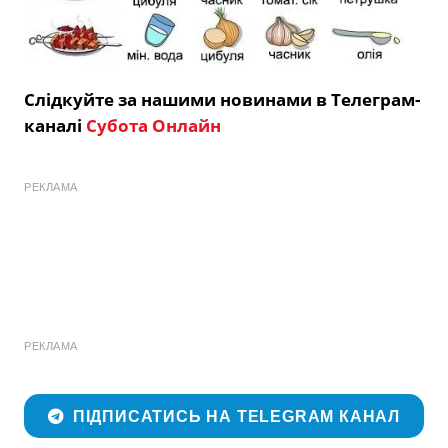
Слідкуйте за нашими новинами в Телеграм-
каналі
Субота Онлайн
РЕКЛАМА
РЕКЛАМА
ПІДПИСАТИСЬ НА TELEGRAM КАНАЛ