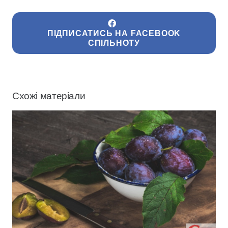
ПІДПИСАТИСЬ НА FACEBOOK
СПІЛЬНОТУ
Схожі матеріали