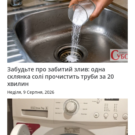
Забудьте про забитий злив: одна
склянка солі прочистить труби за 20
хвилин
Неділя, 9 Серпня, 2026