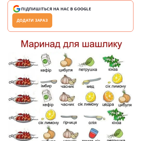
ПІДПИШІТЬСЯ НА НАС В GOOGLE
ДОДАТИ ЗАРАЗ