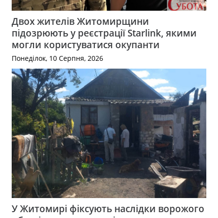
Двох жителів Житомирщини
підозрюють у реєстрації Starlink, якими
могли користуватися окупанти
Понеділок, 10 Серпня, 2026
У Житомирі фіксують наслідки ворожого