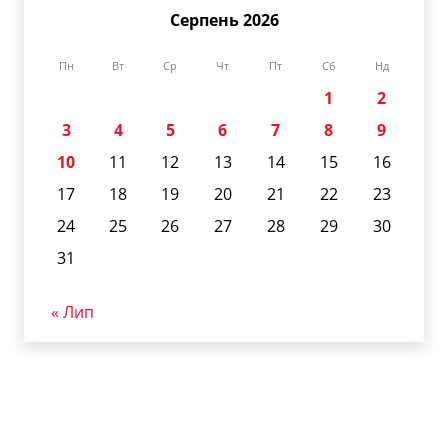
Серпень 2026
Пн
Вт
Ср
Чт
Пт
Сб
Нд
1
2
3
4
5
6
7
8
9
10
11
12
13
14
15
16
17
18
19
20
21
22
23
24
25
26
27
28
29
30
31
« Лип