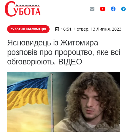
16:51, Четвер, 13 Липня, 2023
СУБОТНЯ ІНФОРМАЦІЯ
Ясновидець із Житомира
розповів про пророцтво, яке всі
обговорюють. ВІДЕО