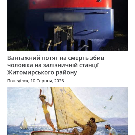
Вантажний потяг на смерть збив
чоловіка на залізничній станції
Житомирського району
Понеділок, 10 Серпня, 2026