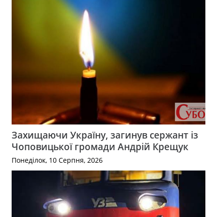
Захищаючи Україну, загинув сержант із
Чоповицької громади Андрій Крещук
Понеділок, 10 Серпня, 2026