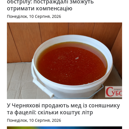
обстрілу: постраждалі зможуть
отримати компенсацію
Понеділок, 10 Серпня, 2026
У Черняхові продають мед із соняшнику
та фацелії: скільки коштує літр
Понеділок, 10 Серпня, 2026