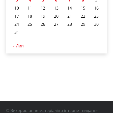
3
4
5
6
7
8
9
10
11
12
13
14
15
16
17
18
19
20
21
22
23
24
25
26
27
28
29
30
31
« Лип
© Використання матеріалів з інтернет-видання