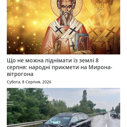
Що не можна піднімати із землі 8
серпня: народні прикмети на Мирона-
вітрогона
Субота, 8 Серпня, 2026