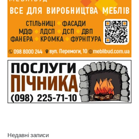
Недавні записи