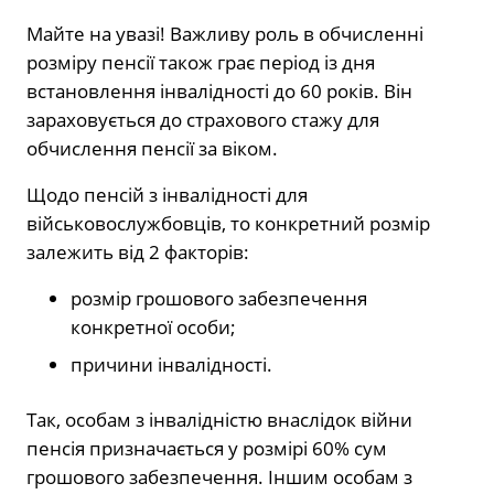
Майте на увазі! Важливу роль в обчисленні
розміру пенсії також грає період із дня
встановлення інвалідності до 60 років. Він
зараховується до страхового стажу для
обчислення пенсії за віком.
Щодо пенсій з інвалідності для
військовослужбовців, то конкретний розмір
залежить від 2 факторів:
розмір грошового забезпечення
конкретної особи;
причини інвалідності.
Так, особам з інвалідністю внаслідок війни
пенсія призначається у розмірі 60% сум
грошового забезпечення. Іншим особам з