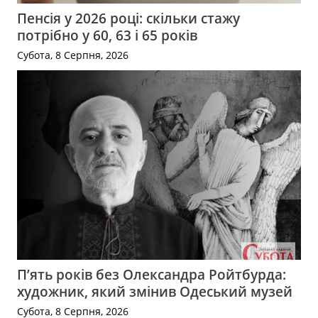
Пенсія у 2026 році: скільки стажу
потрібно у 60, 63 і 65 років
Субота, 8 Серпня, 2026
П’ять років без Олександра Ройтбурда:
художник, який змінив Одеський музей
Субота, 8 Серпня, 2026