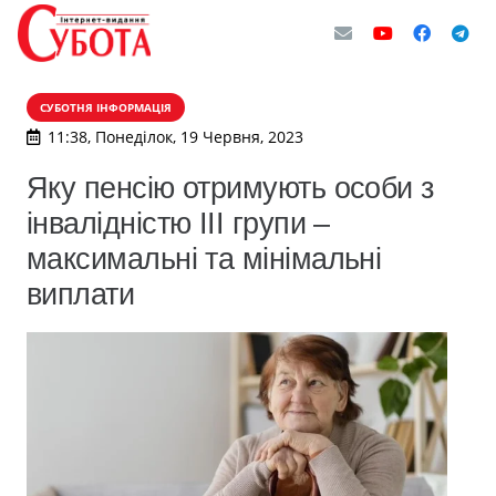
СУБОТНЯ ІНФОРМАЦІЯ
11:38, Понеділок, 19 Червня, 2023
Яку пенсію отримують особи з
інвалідністю ІІІ групи –
максимальні та мінімальні
виплати