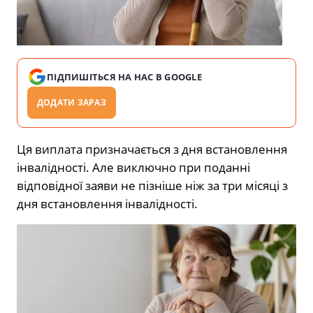
ПІДПИШІТЬСЯ НА НАС В GOOGLE
ДОДАТИ ЗАРАЗ
Ця виплата призначається з дня встановлення
інвалідності. Але виключно при поданні
відповідної заяви не пізніше ніж за три місяці з
дня встановлення інвалідності.