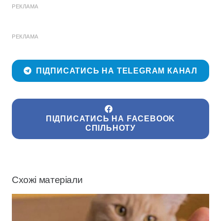
РЕКЛАМА
РЕКЛАМА
ПІДПИСАТИСЬ НА TELEGRAM КАНАЛ
ПІДПИСАТИСЬ НА FACEBOOK
СПІЛЬНОТУ
Схожі матеріали