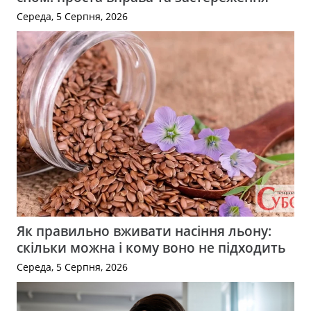
Середа, 5 Серпня, 2026
Як правильно вживати насіння льону:
скільки можна і кому воно не підходить
Середа, 5 Серпня, 2026