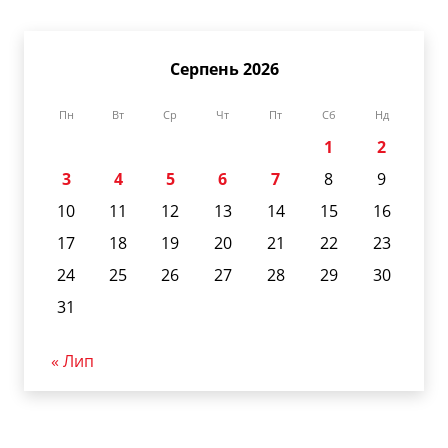
Серпень 2026
Пн
Вт
Ср
Чт
Пт
Сб
Нд
1
2
3
4
5
6
7
8
9
10
11
12
13
14
15
16
17
18
19
20
21
22
23
24
25
26
27
28
29
30
31
« Лип