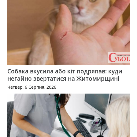
Собака вкусила або кіт подряпав: куди
негайно звертатися на Житомирщині
Четвер, 6 Серпня, 2026