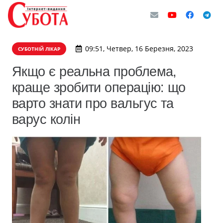
09:51, Четвер, 16 Березня, 2023
СУБОТНІЙ ЛІКАР
Якщо є реальна проблема,
краще зробити операцію: що
варто знати про вальгус та
варус колін