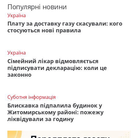
Популярні новини
Україна
Плату за доставку газу скасували: кого
стосуються нові правила
Україна
Сімейний лікар відмовляється
підписувати декларацію: коли це
законно
Суботня інформація
Блискавка підпалила будинок у
Житомирському районі: пожежу
ліквідували за годину