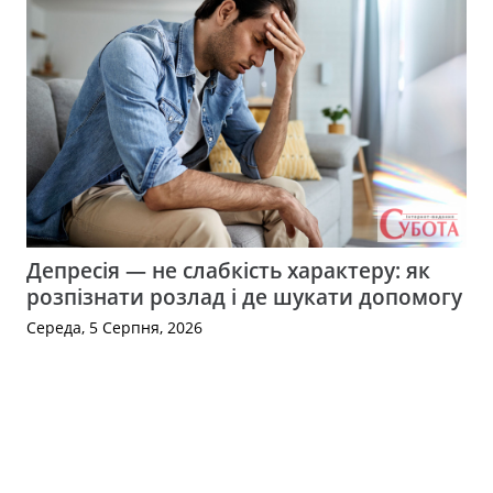
Депресія — не слабкість характеру: як
розпізнати розлад і де шукати допомогу
Середа, 5 Серпня, 2026