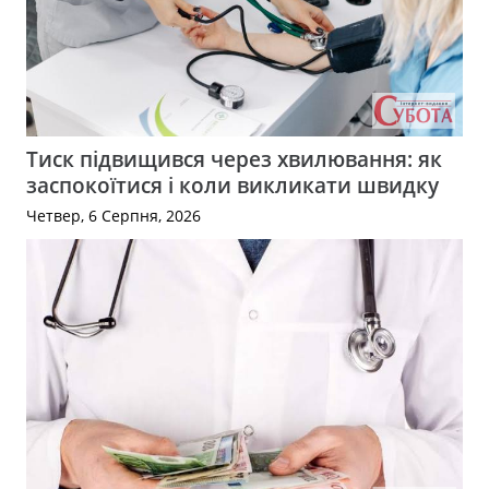
Тиск підвищився через хвилювання: як
заспокоїтися і коли викликати швидку
Четвер, 6 Серпня, 2026