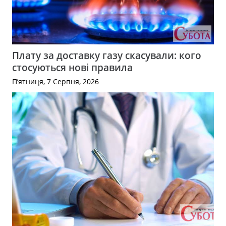
Плату за доставку газу скасували: кого
стосуються нові правила
П’ятниця, 7 Серпня, 2026