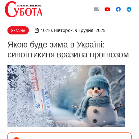
10:10, Вівторок, 9 Грудня, 2025
УКРАЇНА
Якою буде зима в Україні:
синоптикиня вразила прогнозом