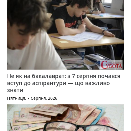
Не як на бакалаврат: з 7 серпня почався
вступ до аспірантури — що важливо
знати
П’ятниця, 7 Серпня, 2026