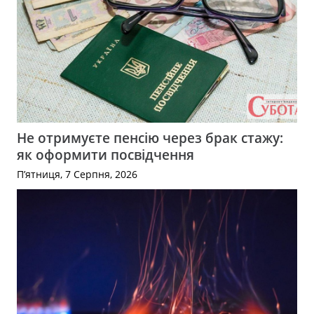
Не отримуєте пенсію через брак стажу:
як оформити посвідчення
П’ятниця, 7 Серпня, 2026