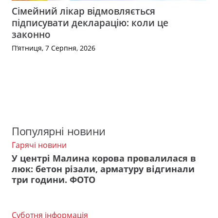
Сімейний лікар відмовляється
підписувати декларацію: коли це
законно
П’ятниця, 7 Серпня, 2026
Популярні новини
Гарячі новини
У центрі Малина корова провалилася в
люк: бетон різали, арматуру відгинали
три години. ФОТО
Суботня інформація