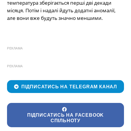
температура зберігається перші дві декади
місяця. Потім і надалі йдуть додатні аномалії,
але вони вже будуть значно меншими.
РЕКЛАМА
РЕКЛАМА
ПІДПИСАТИСЬ НА TELEGRAM КАНАЛ
ПІДПИСАТИСЬ НА FACEBOOK
СПІЛЬНОТУ