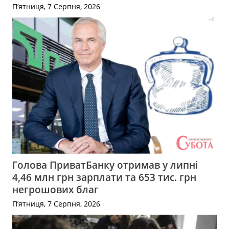
П’ятниця, 7 Серпня, 2026
Голова ПриватБанку отримав у липні
4,46 млн грн зарплати та 653 тис. грн
негрошових благ
П’ятниця, 7 Серпня, 2026