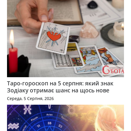
Таро-гороскоп на 5 серпня: який знак
Зодіаку отримає шанс на щось нове
Середа, 5 Серпня, 2026