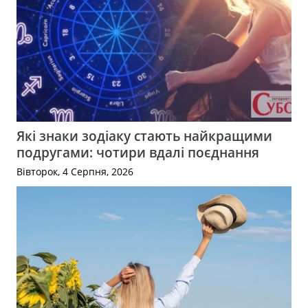
Які знаки зодіаку стають найкращими
подругами: чотири вдалі поєднання
Вівторок, 4 Серпня, 2026