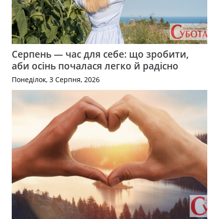
Серпень — час для себе: що зробити,
аби осінь почалася легко й радісно
Понеділок, 3 Серпня, 2026