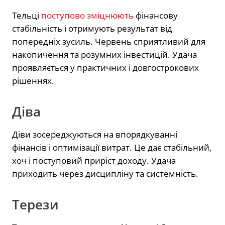
Тельці
поступово зміцнюють
фінансову
стабільність і отримують результат від
попередніх зусиль. Червень сприятливий для
накопичення та розумних інвестицій. Удача
проявляється у практичних і довгострокових
рішеннях.
Діва
Діви зосереджуються на впорядкуванні
фінансів і оптимізації витрат. Це дає стабільний,
хоч і поступовий приріст доходу. Удача
приходить через дисципліну та системність.
Терези