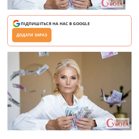
ПІДПИШІТЬСЯ НА НАС В GOOGLE
ДОДАТИ ЗАРАЗ