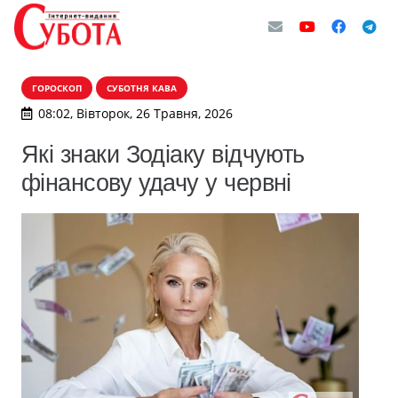
ГОРОСКОП
СУБОТНЯ КАВА
08:02, Вівторок, 26 Травня, 2026
Які знаки Зодіаку відчують
фінансову удачу у червні