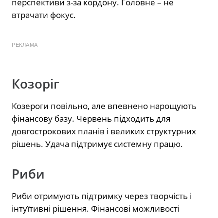
перспективи з-за кордону. Головне – не
втрачати фокус.
РЕКЛАМА
Козоріг
Козероги повільно, але впевнено нарощують
фінансову базу. Червень підходить для
довгострокових планів і великих структурних
рішень. Удача підтримує системну працю.
Риби
Риби отримують підтримку через творчість і
інтуїтивні рішення. Фінансові можливості