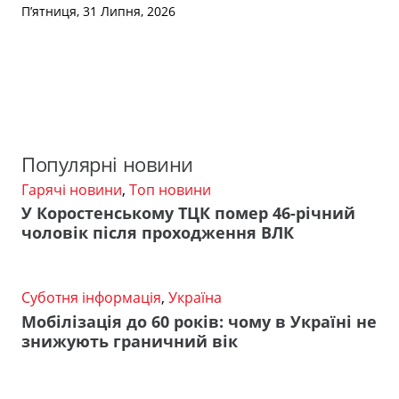
П’ятниця, 31 Липня, 2026
Популярні новини
Гарячі новини
,
Топ новини
У Коростенському ТЦК помер 46-річний
чоловік після проходження ВЛК
Суботня інформація
,
Україна
Мобілізація до 60 років: чому в Україні не
знижують граничний вік