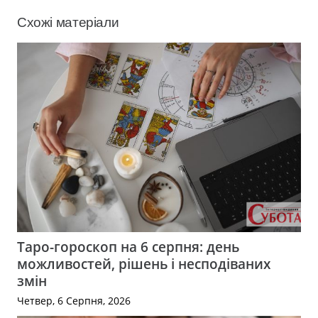
Схожі матеріали
Таро-гороскоп на 6 серпня: день
можливостей, рішень і несподіваних
змін
Четвер, 6 Серпня, 2026