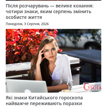
Після розчарувань — велике кохання:
чотири знаки, яким серпень змінить
особисте життя
Понеділок, 3 Серпня, 2026
Які знаки Китайського гороскопа
найважче переживають поразки