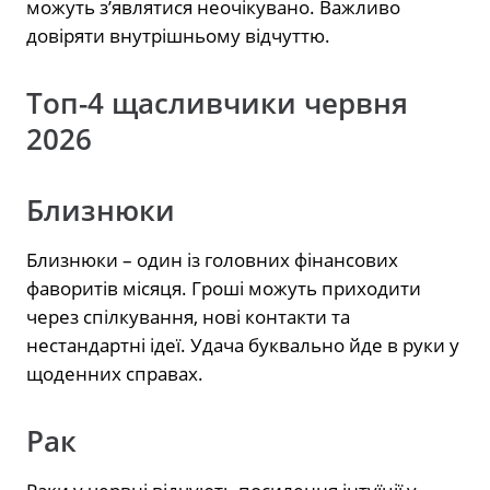
можуть з’являтися неочікувано. Важливо
довіряти внутрішньому відчуттю.
Топ-4 щасливчики червня
2026
Близнюки
Близнюки – один із головних фінансових
фаворитів місяця. Гроші можуть приходити
через спілкування, нові контакти та
нестандартні ідеї. Удача буквально йде в руки у
щоденних справах.
Рак