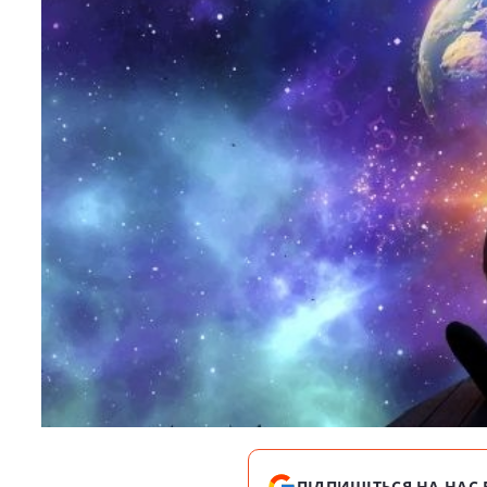
ПІДПИШІТЬСЯ НА НАС 