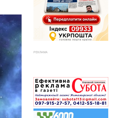
РЕКЛАМА