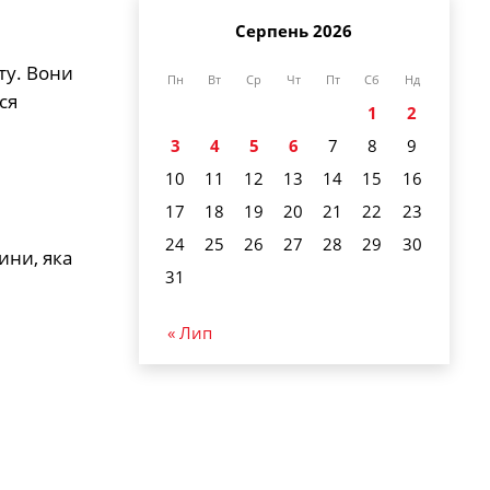
Серпень 2026
ту. Вони
Пн
Вт
Ср
Чт
Пт
Сб
Нд
ся
1
2
3
4
5
6
7
8
9
10
11
12
13
14
15
16
17
18
19
20
21
22
23
24
25
26
27
28
29
30
ини, яка
31
« Лип