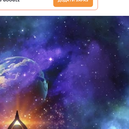
ДОДАТИ ЗАРАЗ