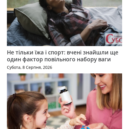
Не тільки їжа і спорт: вчені знайшли ще
один фактор повільного набору ваги
Субота, 8 Серпня, 2026