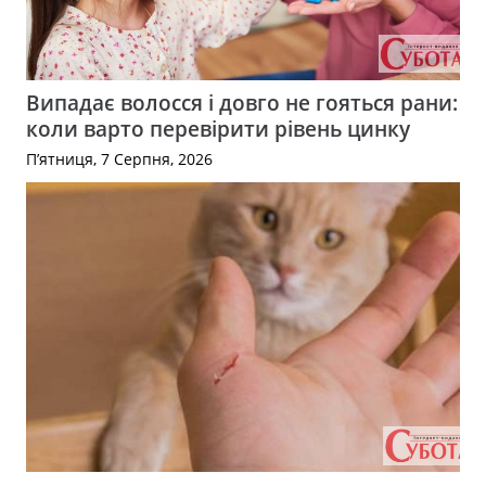
Випадає волосся і довго не гояться рани:
коли варто перевірити рівень цинку
П’ятниця, 7 Серпня, 2026