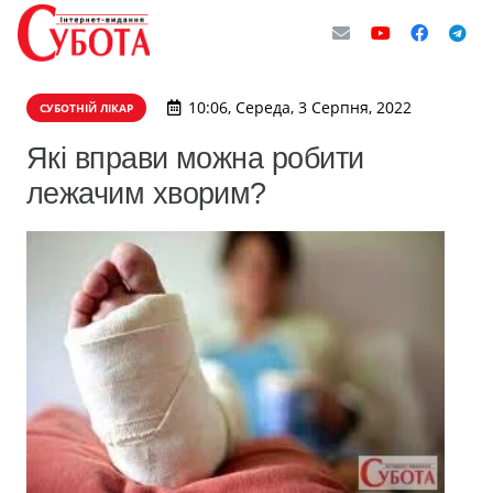
10:06, Середа, 3 Серпня, 2022
СУБОТНІЙ ЛІКАР
Які вправи можна робити
лежачим хворим?