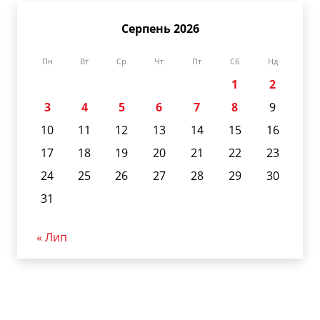
Серпень 2026
Пн
Вт
Ср
Чт
Пт
Сб
Нд
1
2
3
4
5
6
7
8
9
10
11
12
13
14
15
16
17
18
19
20
21
22
23
24
25
26
27
28
29
30
31
« Лип