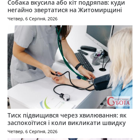
Собака вкусила або кіт подряпав: куди
негайно звертатися на Житомирщині
Четвер, 6 Серпня, 2026
Тиск підвищився через хвилювання: як
заспокоїтися і коли викликати швидку
Четвер, 6 Серпня, 2026