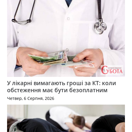
У лікарні вимагають гроші за КТ: коли
обстеження має бути безоплатним
Четвер, 6 Серпня, 2026