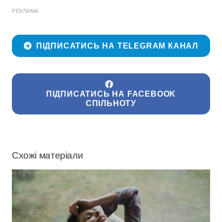
РЕКЛАМА
ПІДПИСАТИСЬ НА TELEGRAM КАНАЛ
ПІДПИСАТИСЬ НА FACEBOOK
СПІЛЬНОТУ
Схожі матеріали