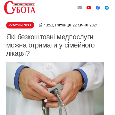
13:53, П’ятниця, 22 Січня, 2021
СУБОТНІЙ ЛІКАР
Які безкоштовні медпослуги
можна отримати у сімейного
лікаря?