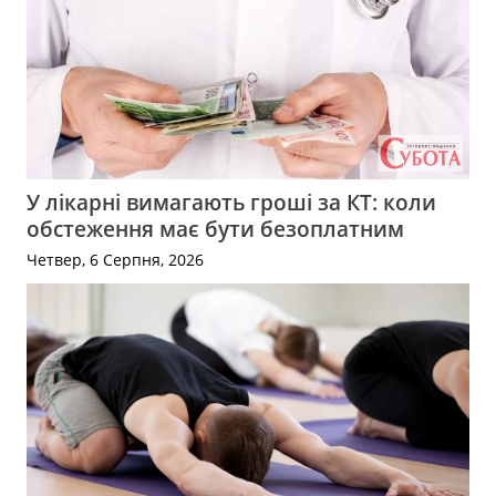
У лікарні вимагають гроші за КТ: коли
обстеження має бути безоплатним
Четвер, 6 Серпня, 2026