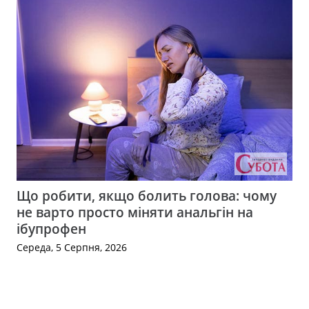
Що робити, якщо болить голова: чому
не варто просто міняти анальгін на
ібупрофен
Середа, 5 Серпня, 2026