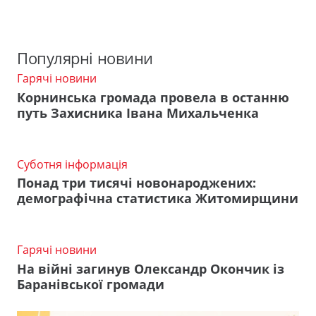
Популярні новини
Гарячі новини
Корнинська громада провела в останню
путь Захисника Івана Михальченка
Суботня інформація
Понад три тисячі новонароджених:
демографічна статистика Житомирщини
Гарячі новини
На війні загинув Олександр Окончик із
Баранівської громади