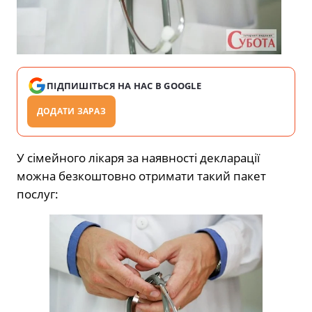
ПІДПИШІТЬСЯ НА НАС В GOOGLE
ДОДАТИ ЗАРАЗ
У сімейного лікаря за наявності декларації
можна безкоштовно отримати такий пакет
послуг: