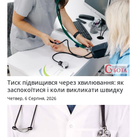
Тиск підвищився через хвилювання: як
заспокоїтися і коли викликати швидку
Четвер, 6 Серпня, 2026