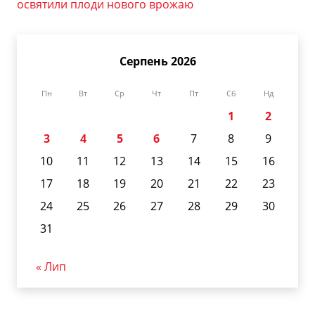
освятили плоди нового врожаю
Серпень 2026
Пн
Вт
Ср
Чт
Пт
Сб
Нд
1
2
3
4
5
6
7
8
9
10
11
12
13
14
15
16
17
18
19
20
21
22
23
24
25
26
27
28
29
30
31
« Лип