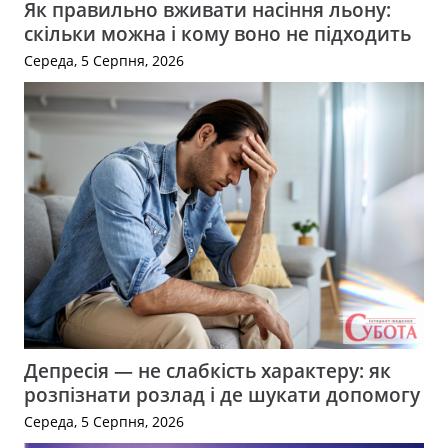
Як правильно вживати насіння льону:
скільки можна і кому воно не підходить
Середа, 5 Серпня, 2026
Депресія — не слабкість характеру: як
розпізнати розлад і де шукати допомогу
Середа, 5 Серпня, 2026