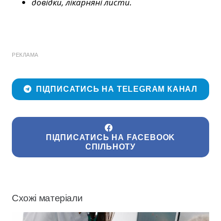
довідки, лікарняні листи.
РЕКЛАМА
ПІДПИСАТИСЬ НА TELEGRAM КАНАЛ
ПІДПИСАТИСЬ НА FACEBOOK
СПІЛЬНОТУ
Схожі матеріали