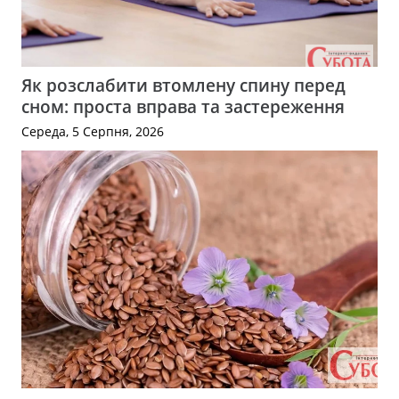
Як розслабити втомлену спину перед
сном: проста вправа та застереження
Середа, 5 Серпня, 2026