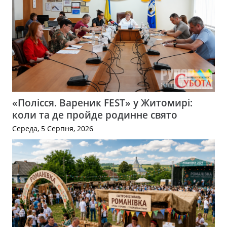
«Полісся. Вареник FEST» у Житомирі:
коли та де пройде родинне свято
Середа, 5 Серпня, 2026