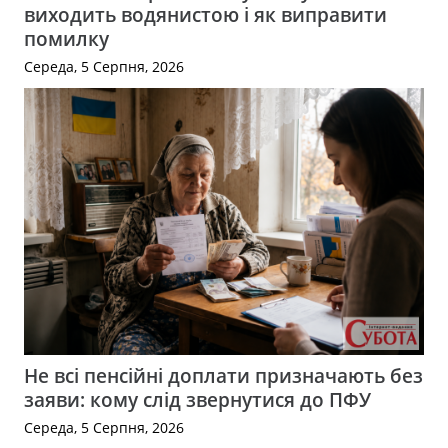
виходить водянистою і як виправити
помилку
Середа, 5 Серпня, 2026
Не всі пенсійні доплати призначають без
заяви: кому слід звернутися до ПФУ
Середа, 5 Серпня, 2026