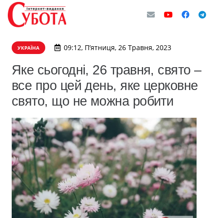
09:12, П’ятниця, 26 Травня, 2023
УКРАЇНА
Яке сьогодні, 26 травня, свято –
все про цей день, яке церковне
свято, що не можна робити