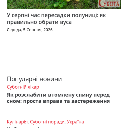
У серпні час пересадки полуниці: як
правильно обрати вуса
Середа, 5 Серпня, 2026
Популярні новини
Суботній лікар
Як розслабити втомлену спину перед
сном: проста вправа та застереження
Кулінарія
,
Суботні поради
,
Україна