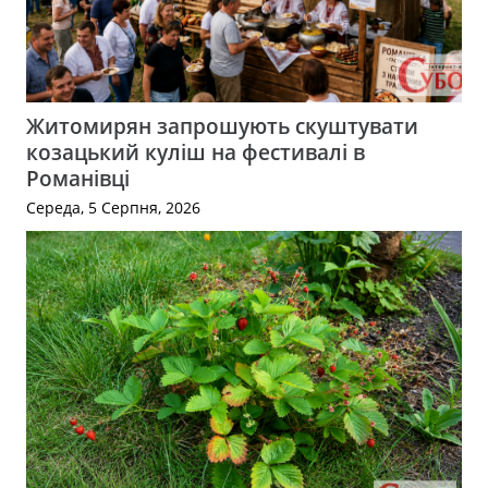
Житомирян запрошують скуштувати
козацький куліш на фестивалі в
Романівці
Середа, 5 Серпня, 2026