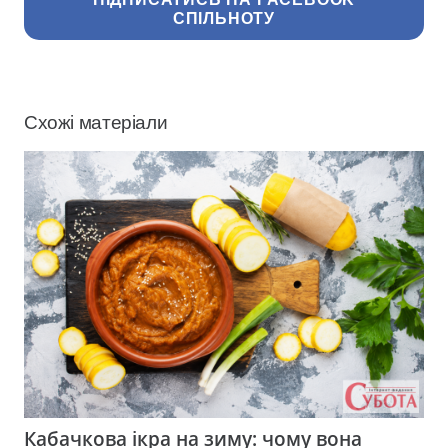
СПІЛЬНОТУ
Схожі матеріали
Кабачкова ікра на зиму: чому вона