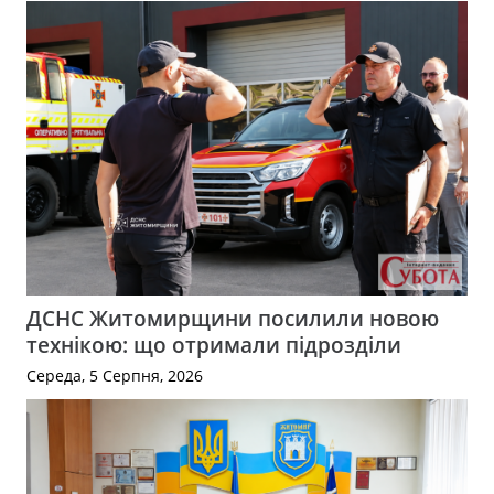
ДСНС Житомирщини посилили новою
технікою: що отримали підрозділи
Середа, 5 Серпня, 2026