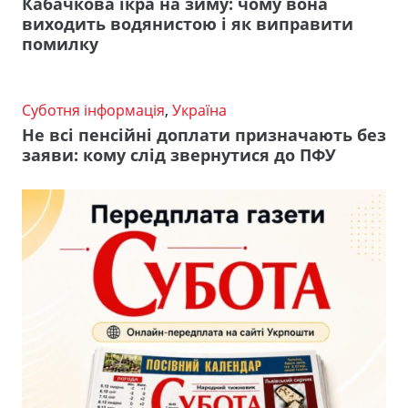
Кабачкова ікра на зиму: чому вона
виходить водянистою і як виправити
помилку
Суботня інформація
,
Україна
Не всі пенсійні доплати призначають без
заяви: кому слід звернутися до ПФУ