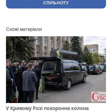
СПІЛЬНОТУ
Схожі матеріали
У Кривому Розі похоронна колона