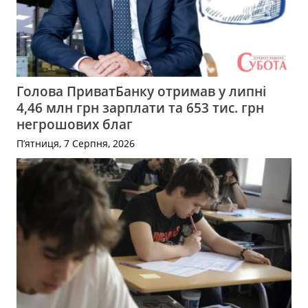
Голова ПриватБанку отримав у липні
4,46 млн грн зарплати та 653 тис. грн
негрошових благ
П’ятниця, 7 Серпня, 2026