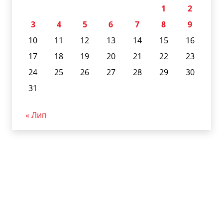
1
2
3
4
5
6
7
8
9
10
11
12
13
14
15
16
17
18
19
20
21
22
23
24
25
26
27
28
29
30
31
« Лип