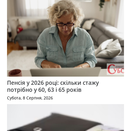
Пенсія у 2026 році: скільки стажу
потрібно у 60, 63 і 65 років
Субота, 8 Серпня, 2026