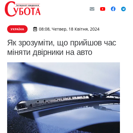
08:08, Четвер, 18 Квітня, 2024
УКРАЇНА
Як зрозуміти, що прийшов час
міняти двірники на авто