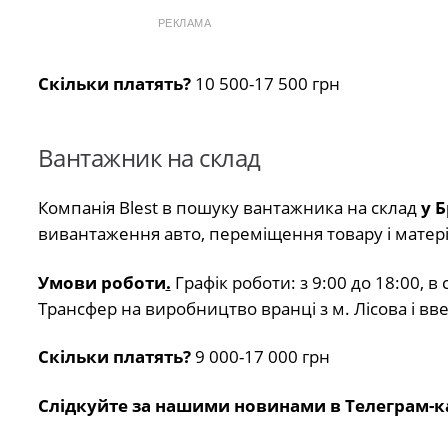
РЕКЛАМА
Скільки платять?
10 500-17 500 грн
Вантажник на склад
Компанія Blest в пошуку вантажника на склад
у Б
вивантаження авто, переміщення товару і матері
Умови роботи
.
Графік роботи: з 9:00 до 18:00, в
Трансфер на виробництво вранці з м. Лісова і вв
Скільки платять?
9 000-17 000 грн
Слідкуйте за нашими новинами в Телеграм-к