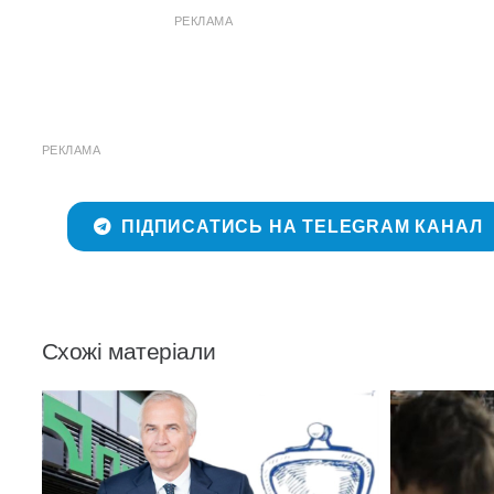
РЕКЛАМА
РЕКЛАМА
ПІДПИСАТИСЬ НА TELEGRAM КАНАЛ
Схожі матеріали