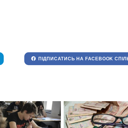
ПІДПИСАТИСЬ НА FACEBOOK СПІЛ