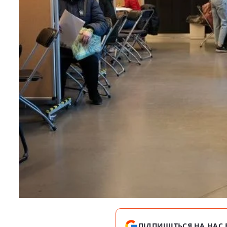
ПІДПИШІТЬСЯ НА НАС 