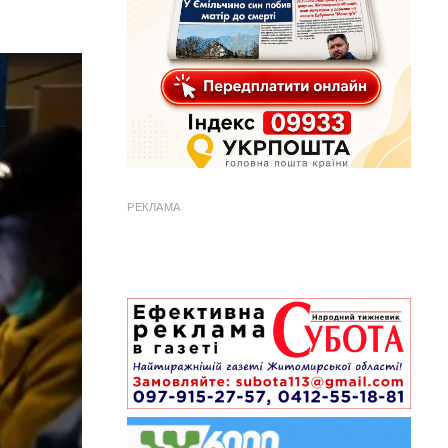
РЕКЛАМА