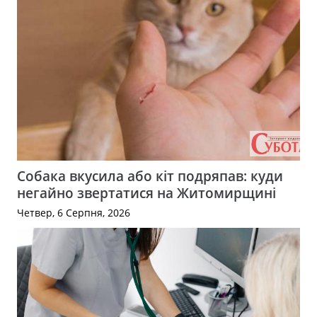
Собака вкусила або кіт подряпав: куди
негайно звертатися на Житомирщині
Четвер, 6 Серпня, 2026