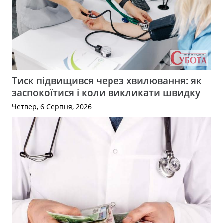
Тиск підвищився через хвилювання: як
заспокоїтися і коли викликати швидку
Четвер, 6 Серпня, 2026