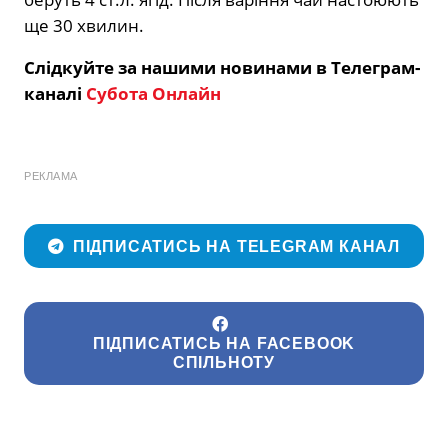
ще 30 хвилин.
Слідкуйте за нашими новинами в Телеграм-
каналі
Субота Онлайн
РЕКЛАМА
ПІДПИСАТИСЬ НА TELEGRAM КАНАЛ
ПІДПИСАТИСЬ НА FACEBOOK
СПІЛЬНОТУ