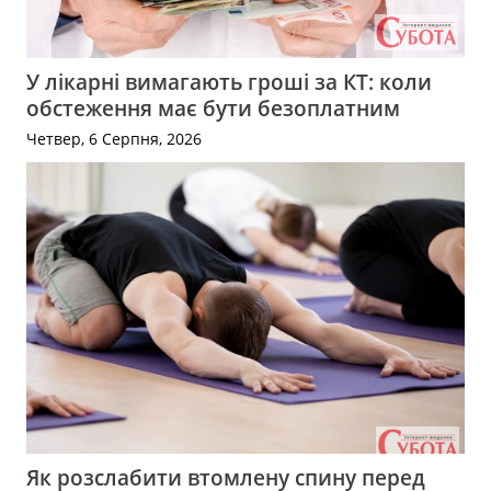
У лікарні вимагають гроші за КТ: коли
обстеження має бути безоплатним
Четвер, 6 Серпня, 2026
Як розслабити втомлену спину перед