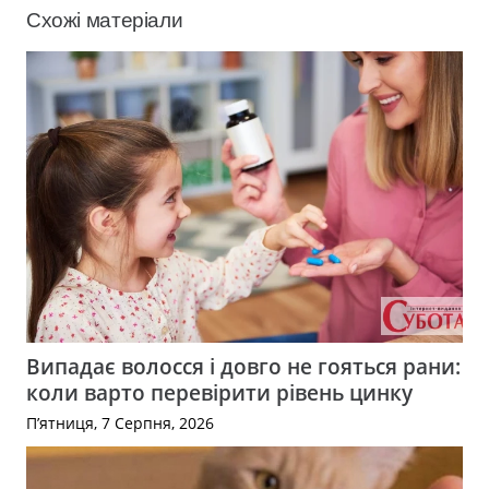
Схожі матеріали
Випадає волосся і довго не гояться рани:
коли варто перевірити рівень цинку
П’ятниця, 7 Серпня, 2026