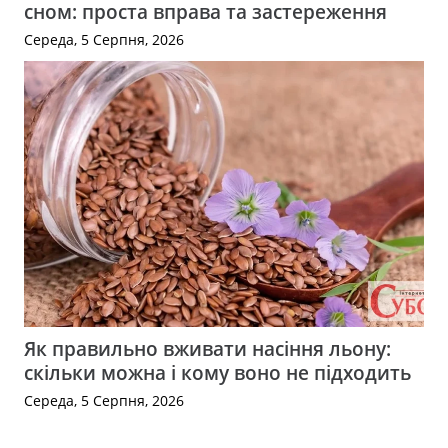
сном: проста вправа та застереження
Середа, 5 Серпня, 2026
Як правильно вживати насіння льону:
скільки можна і кому воно не підходить
Середа, 5 Серпня, 2026