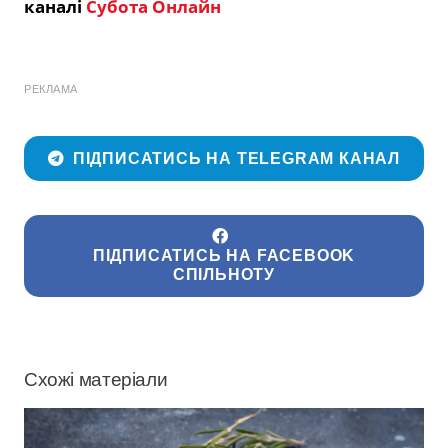
каналі
Субота Онлайн
РЕКЛАМА
ПІДПИСАТИСЬ НА TELEGRAM КАНАЛ
ПІДПИСАТИСЬ НА FACEBOOK
СПІЛЬНОТУ
Схожі матеріали