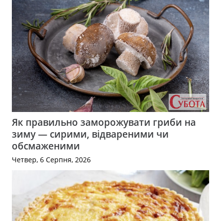
Як правильно заморожувати гриби на
зиму — сирими, відвареними чи
обсмаженими
Четвер, 6 Серпня, 2026