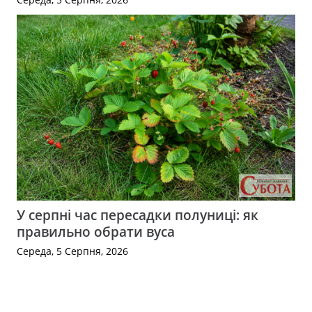
У серпні час пересадки полуниці: як
правильно обрати вуса
Середа, 5 Серпня, 2026