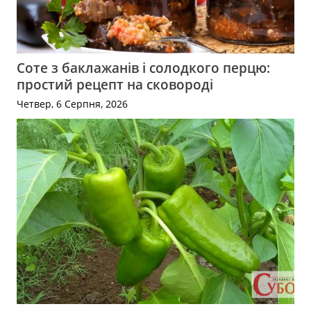
Соте з баклажанів і солодкого перцю:
простий рецепт на сковороді
Четвер, 6 Серпня, 2026