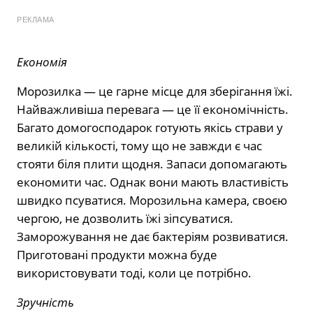
РЕКЛАМА
Економія
Морозилка — це гарне місце для зберігання їжі.
Найважливіша перевага — це її економічність.
Багато домогосподарок готують якісь страви у
великій кількості, тому що не завжди є час
стояти біля плити щодня. Запаси допомагають
економити час. Однак вони мають властивість
швидко псуватися. Морозильна камера, своєю
чергою, не дозволить їжі зіпсуватися.
Заморожування не дає бактеріям розвиватися.
Приготовані продукти можна буде
використовувати тоді, коли це потрібно.
Зручність