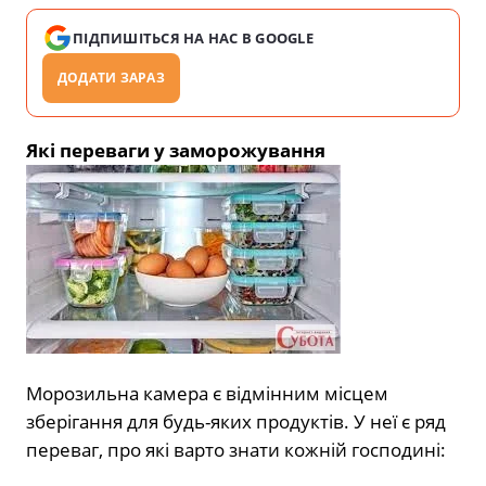
ПІДПИШІТЬСЯ НА НАС В GOOGLE
ДОДАТИ ЗАРАЗ
Які переваги у заморожування
Морозильна камера є відмінним місцем
зберігання для будь-яких продуктів. У неї є ряд
переваг, про які варто знати кожній господині: