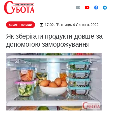
17:02, П’ятниця, 4 Лютого, 2022
СУБОТНІ ПОРАДИ
Як зберігати продукти довше за
допомогою заморожування