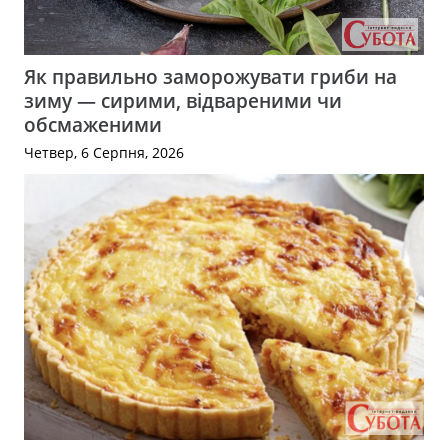
Як правильно заморожувати гриби на
зиму — сирими, відвареними чи
обсмаженими
Четвер, 6 Серпня, 2026