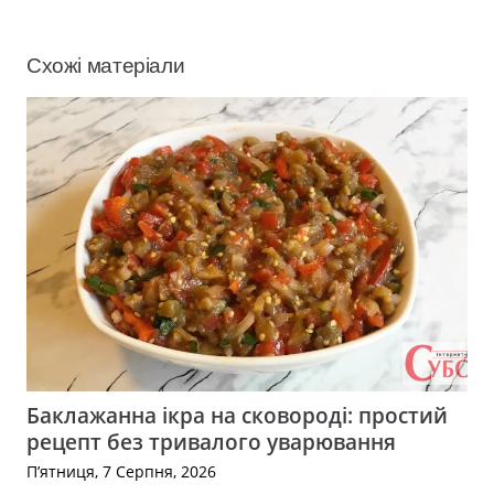
Схожі матеріали
Баклажанна ікра на сковороді: простий
рецепт без тривалого уварювання
П’ятниця, 7 Серпня, 2026