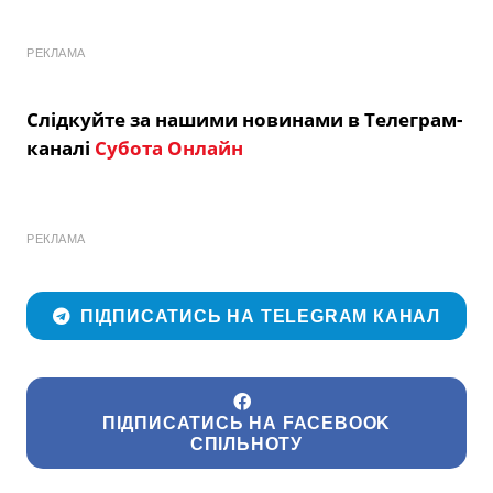
РЕКЛАМА
Слідкуйте за нашими новинами в Телеграм-
каналі
Субота Онлайн
РЕКЛАМА
ПІДПИСАТИСЬ НА TELEGRAM КАНАЛ
ПІДПИСАТИСЬ НА FACEBOOK
СПІЛЬНОТУ