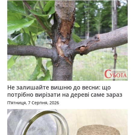
Не залишайте вишню до весни: що
потрібно вирізати на дереві саме зараз
П’ятниця, 7 Серпня, 2026