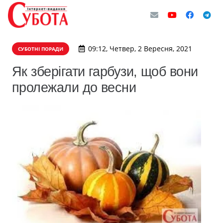
09:12, Четвер, 2 Вересня, 2021
СУБОТНІ ПОРАДИ
Як зберігати гарбузи, щоб вони
пролежали до весни