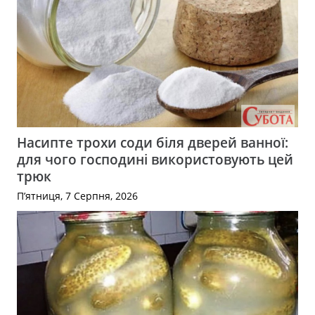
Насипте трохи соди біля дверей ванної:
для чого господині використовують цей
трюк
П’ятниця, 7 Серпня, 2026