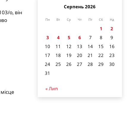
Серпень 2026
03/о, він
ово
Пн
Вт
Ср
Чт
Пт
Сб
Нд
1
2
3
4
5
6
7
8
9
10
11
12
13
14
15
16
17
18
19
20
21
22
23
24
25
26
27
28
29
30
31
« Лип
 місце