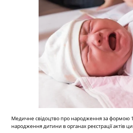
Медичне свідоцтво про народження за формою 
народження дитини в органах реєстрації актів ци