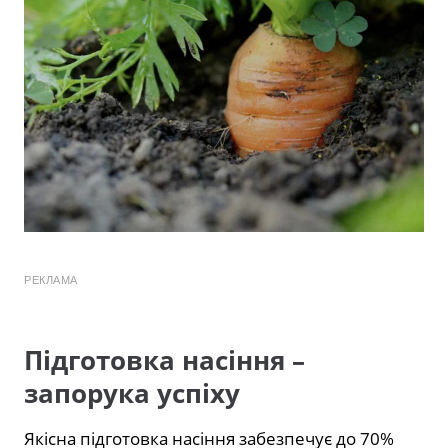
РЕКЛАМА
Підготовка насіння –
запорука успіху
Якісна підготовка насіння забезпечує до 70%