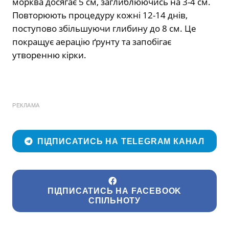
морква досягає 5 см, заглиблюючись на 3-4 см.
Повторюють процедуру кожні 12-14 днів,
поступово збільшуючи глибину до 8 см. Це
покращує аерацію ґрунту та запобігає
утворенню кірки.
РЕКЛАМА
ПІДПИСАТИСЬ НА TELEGRAM КАНАЛ
ПІДПИСАТИСЬ НА FACEBOOK
СПІЛЬНОТУ