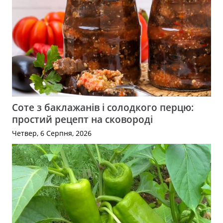
Соте з баклажанів і солодкого перцю:
простий рецепт на сковороді
Четвер, 6 Серпня, 2026