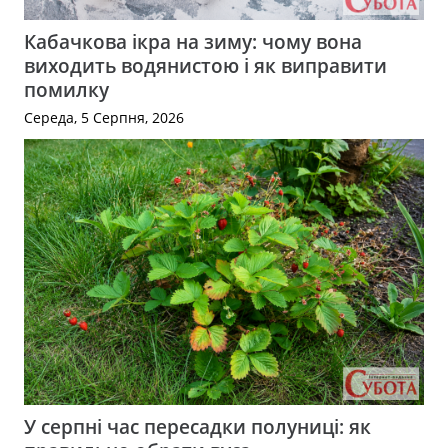
Кабачкова ікра на зиму: чому вона
виходить водянистою і як виправити
помилку
Середа, 5 Серпня, 2026
У серпні час пересадки полуниці: як