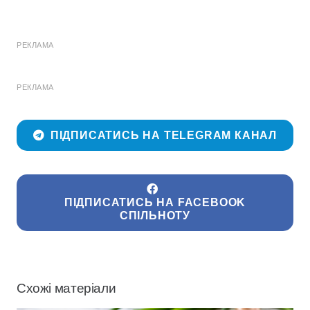
РЕКЛАМА
РЕКЛАМА
ПІДПИСАТИСЬ НА TELEGRAM КАНАЛ
ПІДПИСАТИСЬ НА FACEBOOK
СПІЛЬНОТУ
Схожі матеріали