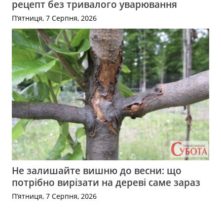
рецепт без тривалого уварювання
П’ятниця, 7 Серпня, 2026
Не залишайте вишню до весни: що
потрібно вирізати на дереві саме зараз
П’ятниця, 7 Серпня, 2026