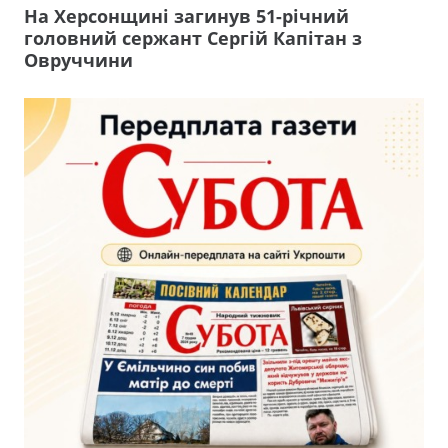
На Херсонщині загинув 51-річний
головний сержант Сергій Капітан з
Овруччини