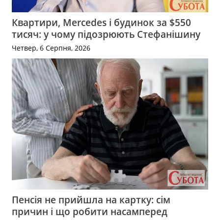
Квартири, Mercedes і будинок за $550
тисяч: у чому підозрюють Стефанішину
Четвер, 6 Серпня, 2026
Пенсія не прийшла на картку: сім
причин і що робити насамперед