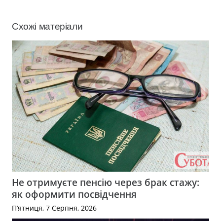
Схожі матеріали
Не отримуєте пенсію через брак стажу:
як оформити посвідчення
П’ятниця, 7 Серпня, 2026