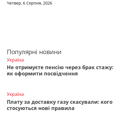
Четвер, 6 Серпня, 2026
Популярні новини
Україна
Не отримуєте пенсію через брак стажу:
як оформити посвідчення
Україна
Плату за доставку газу скасували: кого
стосуються нові правила