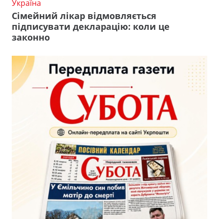
Україна
Сімейний лікар відмовляється
підписувати декларацію: коли це
законно