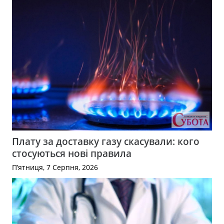
Плату за доставку газу скасували: кого
стосуються нові правила
П’ятниця, 7 Серпня, 2026