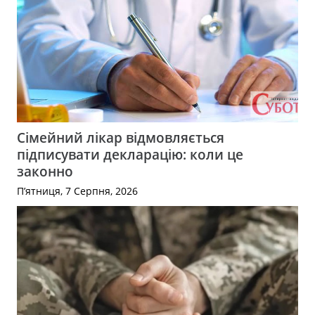
Сімейний лікар відмовляється
підписувати декларацію: коли це
законно
П’ятниця, 7 Серпня, 2026