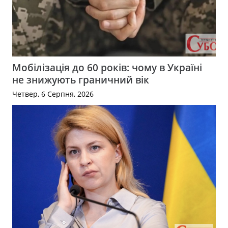
Мобілізація до 60 років: чому в Україні
не знижують граничний вік
Четвер, 6 Серпня, 2026