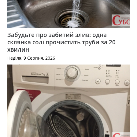
Забудьте про забитий злив: одна
склянка солі прочистить труби за 20
хвилин
Неділя, 9 Серпня, 2026