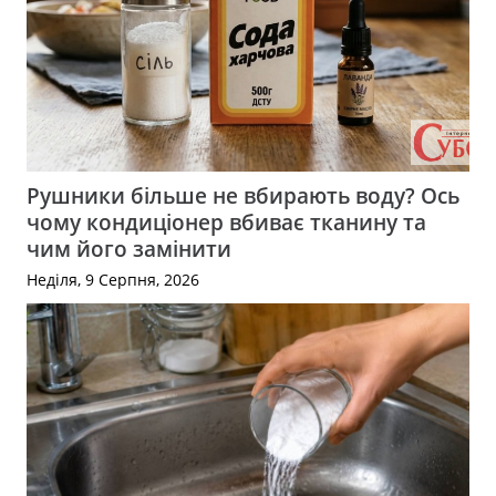
Рушники більше не вбирають воду? Ось
чому кондиціонер вбиває тканину та
чим його замінити
Неділя, 9 Серпня, 2026