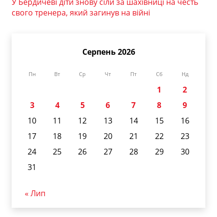
У Бердичеві діти знову сіли за шахівниці на честь
свого тренера, який загинув на війні
Серпень 2026
Пн
Вт
Ср
Чт
Пт
Сб
Нд
1
2
3
4
5
6
7
8
9
10
11
12
13
14
15
16
17
18
19
20
21
22
23
24
25
26
27
28
29
30
31
« Лип