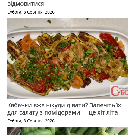
відмовитися
Субота, 8 Серпня, 2026
Кабачки вже нікуди дівати? Запечіть їх
для салату з помідорами — це хіт літа
Субота, 8 Серпня, 2026