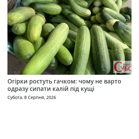
Огірки ростуть гачком: чому не варто
одразу сипати калій під кущі
Субота, 8 Серпня, 2026