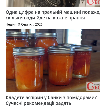
Одна цифра на пральній машині покаже,
скільки води йде на кожне прання
Неділя, 9 Серпня, 2026
Кладете аспірин у банки з помідорами?
Сучасні рекомендації радять