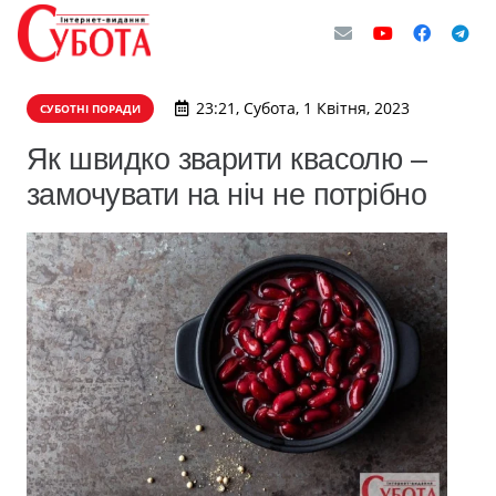
23:21, Субота, 1 Квітня, 2023
СУБОТНІ ПОРАДИ
Як швидко зварити квасолю –
замочувати на ніч не потрібно