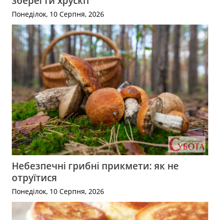
зберегти хрускіт
Понеділок, 10 Серпня, 2026
Небезпечні грибні прикмети: як не
отруїтися
Понеділок, 10 Серпня, 2026