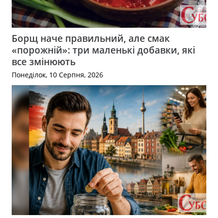
Борщ наче правильний, але смак
«порожній»: три маленькі добавки, які
все змінюють
Понеділок, 10 Серпня, 2026