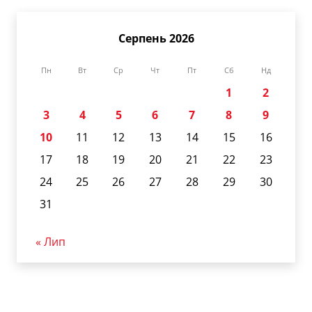
Серпень 2026
Пн
Вт
Ср
Чт
Пт
Сб
Нд
1
2
3
4
5
6
7
8
9
10
11
12
13
14
15
16
17
18
19
20
21
22
23
24
25
26
27
28
29
30
31
« Лип