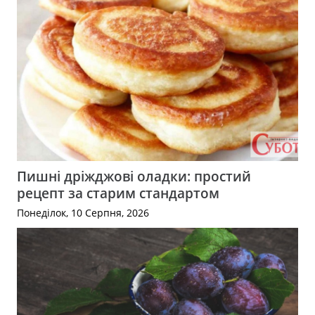
Пишні дріжджові оладки: простий
рецепт за старим стандартом
Понеділок, 10 Серпня, 2026