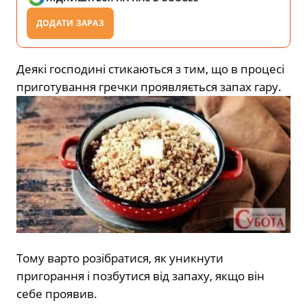
ДОДАТИ ЗАРАЗ
Деякі господині стикаються з тим, що в процесі
приготування гречки проявляється запах гару.
Тому варто розібратися, як уникнути
пригорання і позбутися від запаху, якщо він
себе проявив.