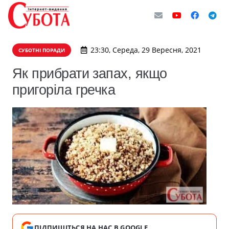
23:30, Середа, 29 Вересня, 2021
СУБОТНІ ПОРАДИ
Як прибрати запах, якщо
пригоріла гречка
ПІДПИШІТЬСЯ НА НАС В GOOGLE