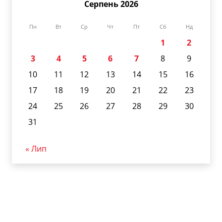
Серпень 2026
Пн
Вт
Ср
Чт
Пт
Сб
Нд
1
2
3
4
5
6
7
8
9
10
11
12
13
14
15
16
17
18
19
20
21
22
23
24
25
26
27
28
29
30
31
« Лип