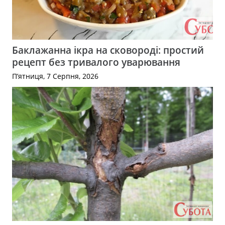
Баклажанна ікра на сковороді: простий
рецепт без тривалого уварювання
П’ятниця, 7 Серпня, 2026