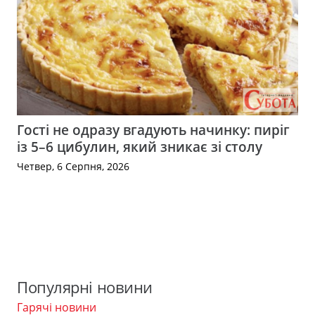
Гості не одразу вгадують начинку: пиріг
із 5–6 цибулин, який зникає зі столу
Четвер, 6 Серпня, 2026
Популярні новини
Гарячі новини