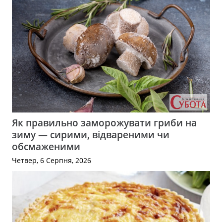
Як правильно заморожувати гриби на
зиму — сирими, відвареними чи
обсмаженими
Четвер, 6 Серпня, 2026