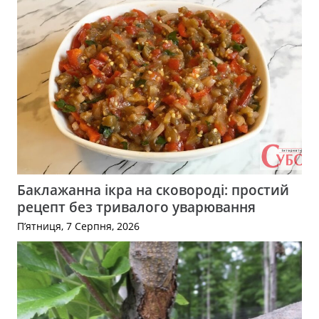
Баклажанна ікра на сковороді: простий
рецепт без тривалого уварювання
П’ятниця, 7 Серпня, 2026