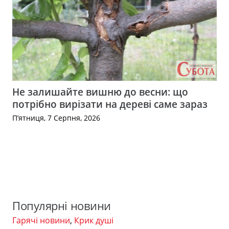
Не залишайте вишню до весни: що
потрібно вирізати на дереві саме зараз
П’ятниця, 7 Серпня, 2026
Популярні новини
Гарячі новини
,
Крик душі