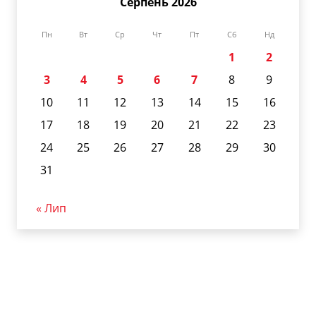
Серпень 2026
Пн
Вт
Ср
Чт
Пт
Сб
Нд
1
2
3
4
5
6
7
8
9
10
11
12
13
14
15
16
17
18
19
20
21
22
23
24
25
26
27
28
29
30
31
« Лип