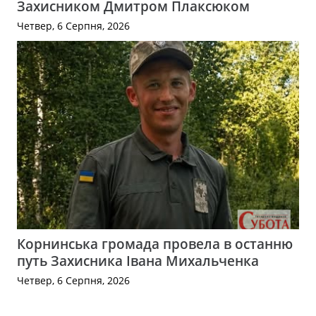
Захисником Дмитром Плаксюком
Четвер, 6 Серпня, 2026
Корнинська громада провела в останню
путь Захисника Івана Михальченка
Четвер, 6 Серпня, 2026