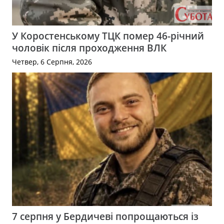
У Коростенському ТЦК помер 46-річний
чоловік після проходження ВЛК
Четвер, 6 Серпня, 2026
7 серпня у Бердичеві попрощаються із