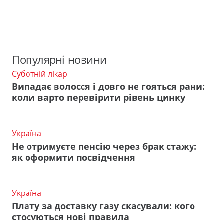
Популярні новини
Суботній лікар
Випадає волосся і довго не гояться рани:
коли варто перевірити рівень цинку
Україна
Не отримуєте пенсію через брак стажу:
як оформити посвідчення
Україна
Плату за доставку газу скасували: кого
стосуються нові правила