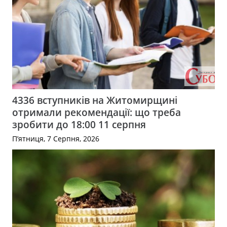
4336 вступників на Житомирщині
отримали рекомендації: що треба
зробити до 18:00 11 серпня
П’ятниця, 7 Серпня, 2026