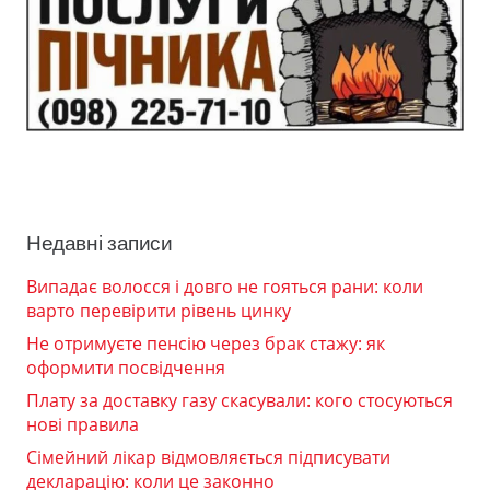
Недавні записи
Випадає волосся і довго не гояться рани: коли
варто перевірити рівень цинку
Не отримуєте пенсію через брак стажу: як
оформити посвідчення
Плату за доставку газу скасували: кого стосуються
нові правила
Сімейний лікар відмовляється підписувати
декларацію: коли це законно