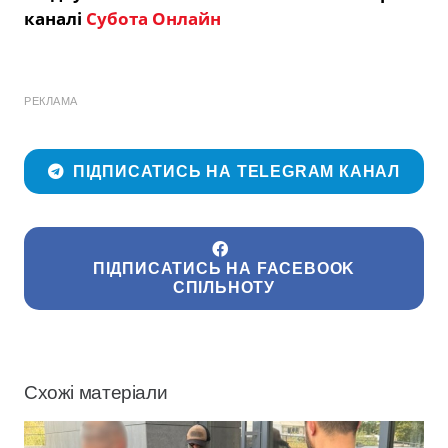
каналі
Субота Онлайн
РЕКЛАМА
ПІДПИСАТИСЬ НА TELEGRAM КАНАЛ
ПІДПИСАТИСЬ НА FACEBOOK
СПІЛЬНОТУ
Схожі матеріали