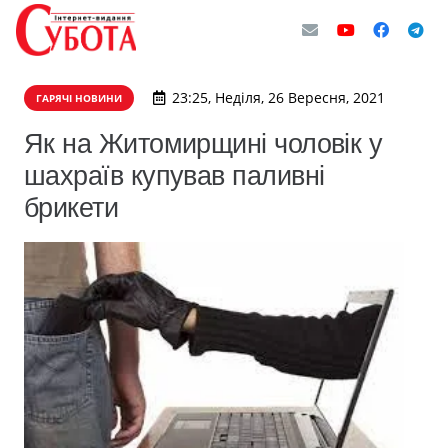
23:25, Неділя, 26 Вересня, 2021
ГАРЯЧІ НОВИНИ
Як на Житомирщині чоловік у
шахраїв купував паливні
брикети