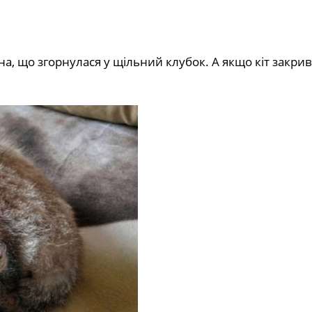
, що згорнулася у щільний клубок. А якщо кіт закрив