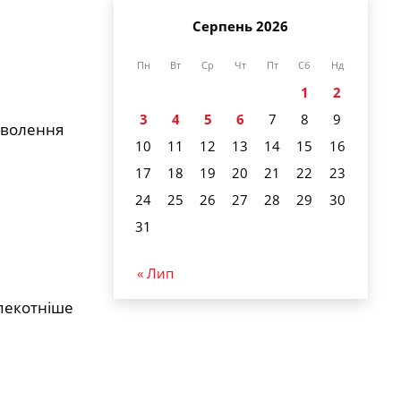
Серпень 2026
Пн
Вт
Ср
Чт
Пт
Сб
Нд
1
2
3
4
5
6
7
8
9
оволення
10
11
12
13
14
15
16
17
18
19
20
21
22
23
24
25
26
27
28
29
30
31
« Лип
спекотніше