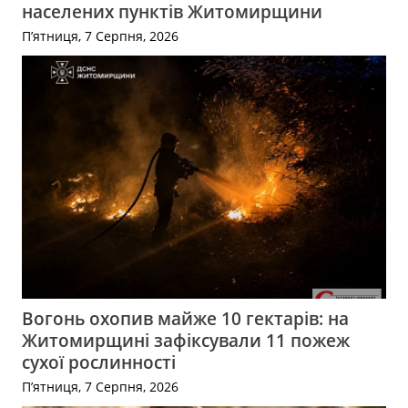
населених пунктів Житомирщини
П’ятниця, 7 Серпня, 2026
Вогонь охопив майже 10 гектарів: на
Житомирщині зафіксували 11 пожеж
сухої рослинності
П’ятниця, 7 Серпня, 2026