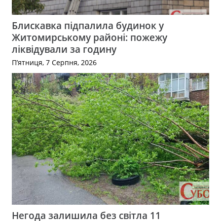
Блискавка підпалила будинок у
Житомирському районі: пожежу
ліквідували за годину
П’ятниця, 7 Серпня, 2026
Негода залишила без світла 11