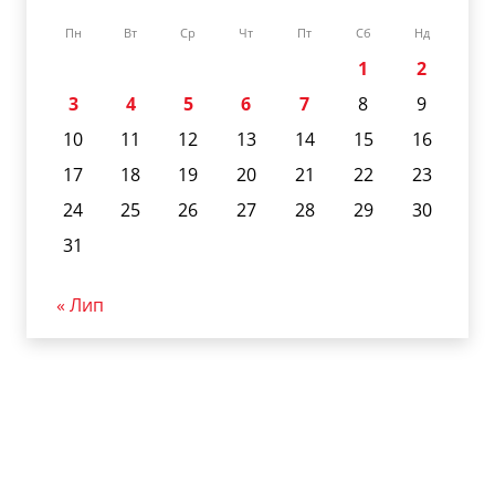
Пн
Вт
Ср
Чт
Пт
Сб
Нд
1
2
3
4
5
6
7
8
9
10
11
12
13
14
15
16
17
18
19
20
21
22
23
24
25
26
27
28
29
30
31
« Лип