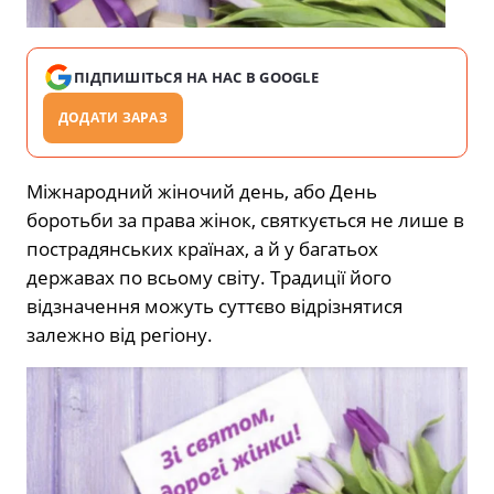
ПІДПИШІТЬСЯ НА НАС В GOOGLE
ДОДАТИ ЗАРАЗ
Міжнародний жіночий день, або День
боротьби за права жінок, святкується не лише в
пострадянських країнах, а й у багатьох
державах по всьому світу. Традиції його
відзначення можуть суттєво відрізнятися
залежно від регіону.