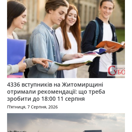
4336 вступників на Житомирщині
отримали рекомендації: що треба
зробити до 18:00 11 серпня
П’ятниця, 7 Серпня, 2026