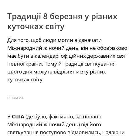
Традиції 8 березня у різних
куточках світу
Для того, щоб люди могли відзначати
Міжнародний жіночий день, він не обов’язково
має бути в календарі офіційних державних свят
певної країни. Тому й традиції святкування
цього дня можуть відрізнятися у різних
куточках світу.
РЕКЛАМА
У
США
(де було, фактично, засновано
Міжнародний жіночий день) від його
святкування поступово відмовились, надаючи