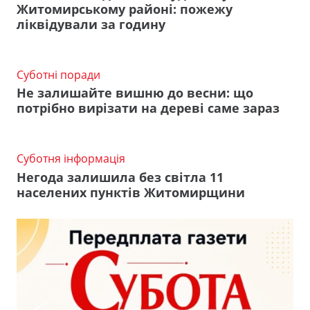
Житомирському районі: пожежу
ліквідували за годину
Суботні поради
Не залишайте вишню до весни: що
потрібно вирізати на дереві саме зараз
Суботня інформація
Негода залишила без світла 11
населених пунктів Житомирщини