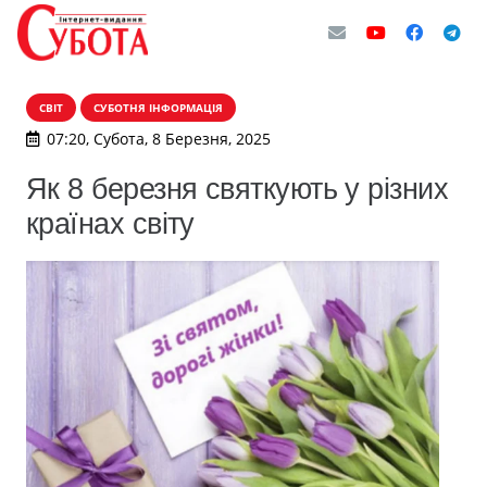
СВІТ
СУБОТНЯ ІНФОРМАЦІЯ
07:20, Субота, 8 Березня, 2025
Як 8 березня святкують у різних
країнах світу