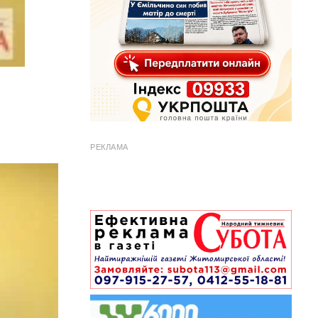
РЕКЛАМА