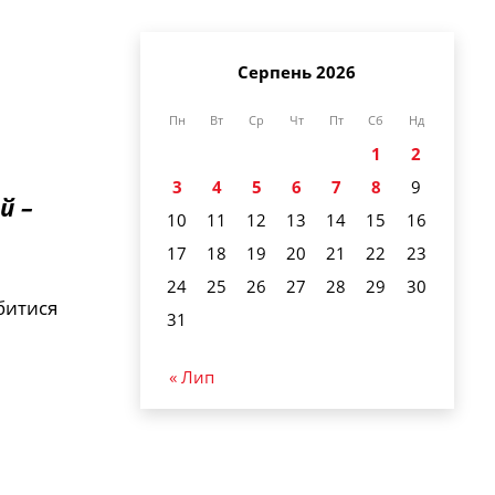
Серпень 2026
Пн
Вт
Ср
Чт
Пт
Сб
Нд
1
2
3
4
5
6
7
8
9
й –
10
11
12
13
14
15
16
17
18
19
20
21
22
23
24
25
26
27
28
29
30
битися
31
« Лип