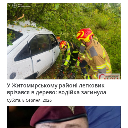
У Житомирському районі легковик
врізався в дерево: водійка загинула
Субота, 8 Серпня, 2026