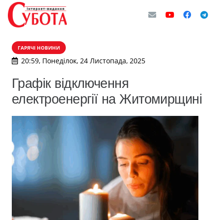
ГАРЯЧІ НОВИНИ
20:59, Понеділок, 24 Листопада, 2025
Графік відключення
електроенергії на Житомирщині