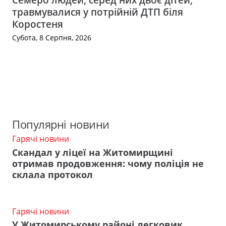
травмувалися у потрійній ДТП біля
Коростеня
Субота, 8 Серпня, 2026
Популярні новини
Гарячі новини
Скандал у ліцеї на Житомирщині
отримав продовження: чому поліція не
склала протокол
Гарячі новини
У Житомирському районі легковик