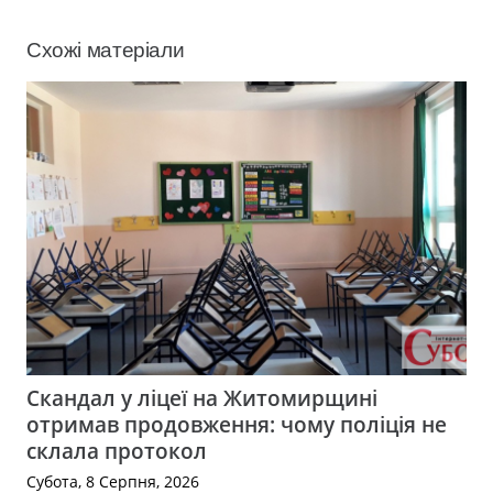
Схожі матеріали
Скандал у ліцеї на Житомирщині
отримав продовження: чому поліція не
склала протокол
Субота, 8 Серпня, 2026