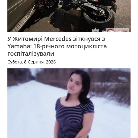
У Житомирі Mercedes зіткнувся з
Yamaha: 18-річного мотоцикліста
госпіталізували
Субота, 8 Серпня, 2026