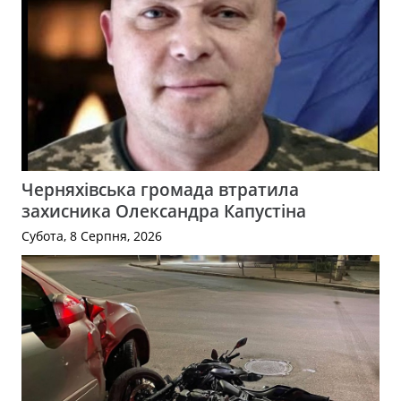
Черняхівська громада втратила
захисника Олександра Капустіна
Субота, 8 Серпня, 2026