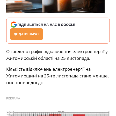
ПІДПИШІТЬСЯ НА НАС В GOOGLE
ДОДАТИ ЗАРАЗ
Оновлено графік відключення електроенергії у
Житомирській області на 25 листопада.
Кількість відключень електроенергії на
Житомирщині на 25-те листопада стане менше,
ніж попередні дні.
РЕКЛАМА