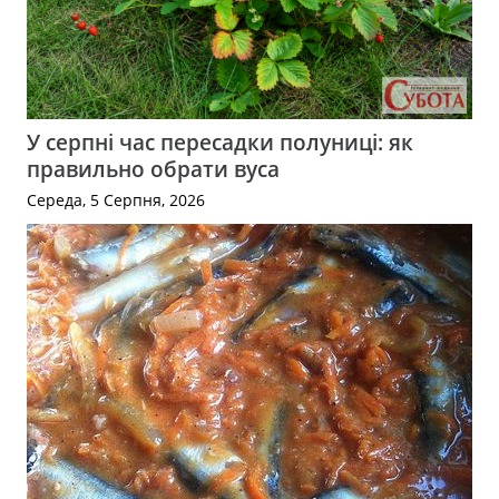
У серпні час пересадки полуниці: як
правильно обрати вуса
Середа, 5 Серпня, 2026