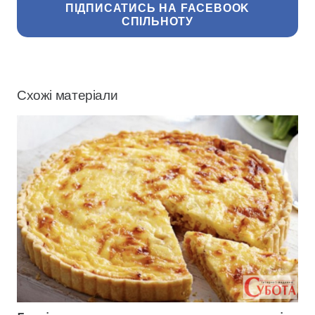
ПІДПИСАТИСЬ НА FACEBOOK
СПІЛЬНОТУ
Схожі матеріали