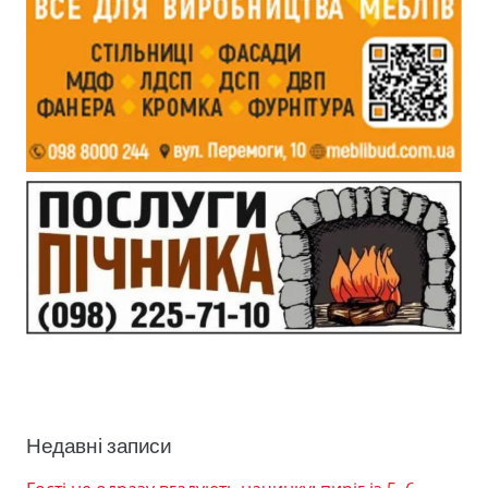
Недавні записи