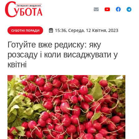
15:36, Середа, 12 Квітня, 2023
СУБОТНІ ПОРАДИ
Готуйте вже редиску: яку
розсаду і коли висаджувати у
квітні