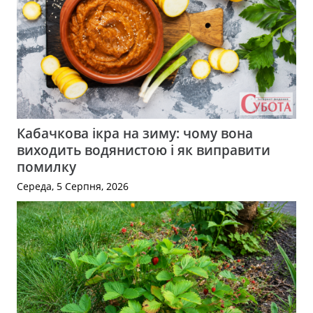
Кабачкова ікра на зиму: чому вона
виходить водянистою і як виправити
помилку
Середа, 5 Серпня, 2026