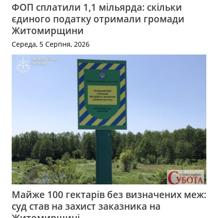
ФОП сплатили 1,1 мільярда: скільки
єдиного податку отримали громади
Житомирщини
Середа, 5 Серпня, 2026
Майже 100 гектарів без визначених меж:
суд став на захист заказника на
Житомирщині