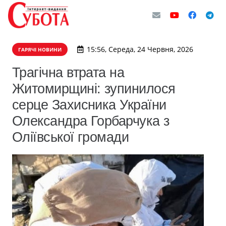
15:56, Середа, 24 Червня, 2026
ГАРЯЧІ НОВИНИ
Трагічна втрата на
Житомирщині: зупинилося
серце Захисника України
Олександра Горбарчука з
Оліївської громади