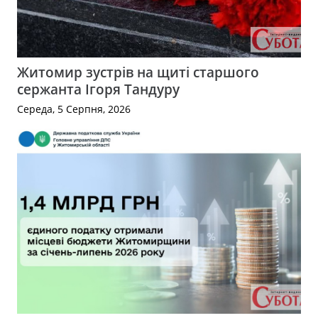
Житомир зустрів на щиті старшого
сержанта Ігоря Тандуру
Середа, 5 Серпня, 2026