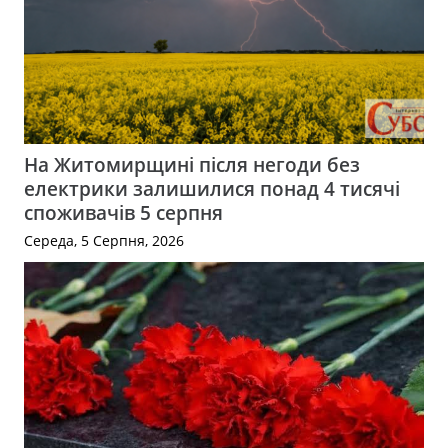
На Житомирщині після негоди без
електрики залишилися понад 4 тисячі
споживачів 5 серпня
Середа, 5 Серпня, 2026