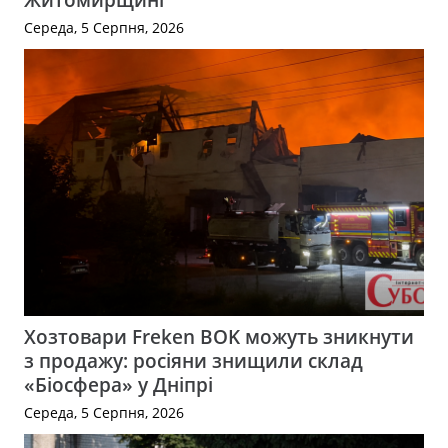
Середа, 5 Серпня, 2026
Хозтовари Freken BOK можуть зникнути
з продажу: росіяни знищили склад
«Біосфера» у Дніпрі
Середа, 5 Серпня, 2026