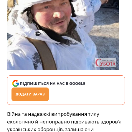
ПІДПИШІТЬСЯ НА НАС В GOOGLE
ДОДАТИ ЗАРАЗ
Війна та надважкі випробування тилу
екологічно й непоправно підривають здоров’я
українських оборонців, залишаючи