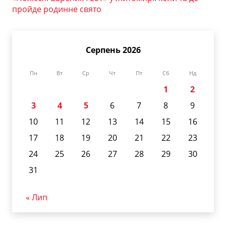
пройде родинне свято
Серпень 2026
Пн
Вт
Ср
Чт
Пт
Сб
Нд
1
2
3
4
5
6
7
8
9
10
11
12
13
14
15
16
17
18
19
20
21
22
23
24
25
26
27
28
29
30
31
« Лип