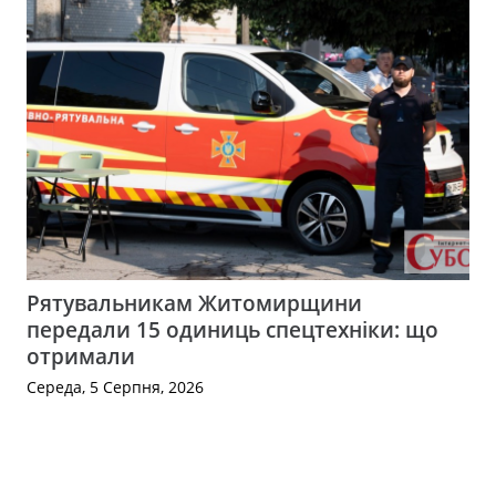
Рятувальникам Житомирщини
передали 15 одиниць спецтехніки: що
отримали
Середа, 5 Серпня, 2026