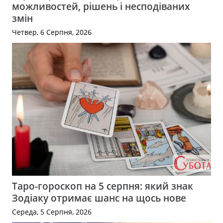
можливостей, рішень і несподіваних
змін
Четвер, 6 Серпня, 2026
Таро-гороскоп на 5 серпня: який знак
Зодіаку отримає шанс на щось нове
Середа, 5 Серпня, 2026