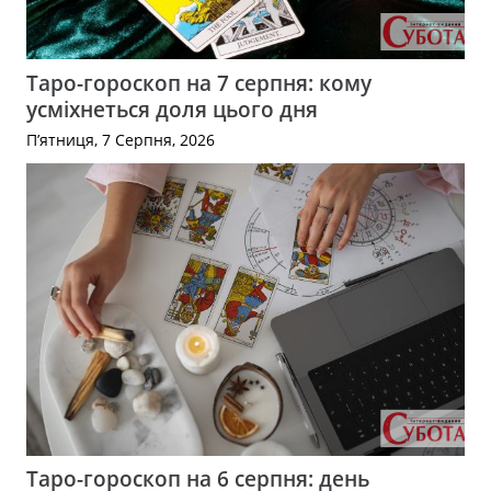
Таро-гороскоп на 7 серпня: кому
усміхнеться доля цього дня
П’ятниця, 7 Серпня, 2026
Таро-гороскоп на 6 серпня: день