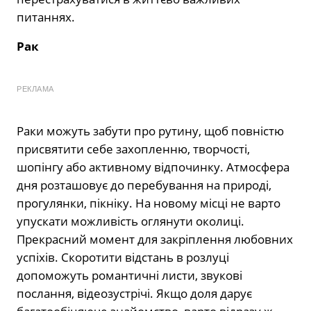
питаннях.
Рак
РЕКЛАМА
Раки можуть забути про рутину, щоб повністю
присвятити себе захопленню, творчості,
шопінгу або активному відпочинку. Атмосфера
дня розташовує до перебування на природі,
прогулянки, пікніку. На новому місці не варто
упускати можливість оглянути околиці.
Прекрасний момент для закріплення любовних
успіхів. Скоротити відстань в розлуці
допоможуть романтичні листи, звукові
послання, відеозустрічі. Якщо доля дарує