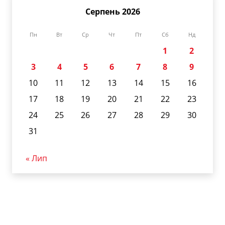
Серпень 2026
Пн
Вт
Ср
Чт
Пт
Сб
Нд
1
2
3
4
5
6
7
8
9
10
11
12
13
14
15
16
17
18
19
20
21
22
23
24
25
26
27
28
29
30
31
« Лип