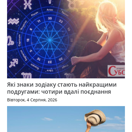
Які знаки зодіаку стають найкращими
подругами: чотири вдалі поєднання
Вівторок, 4 Серпня, 2026