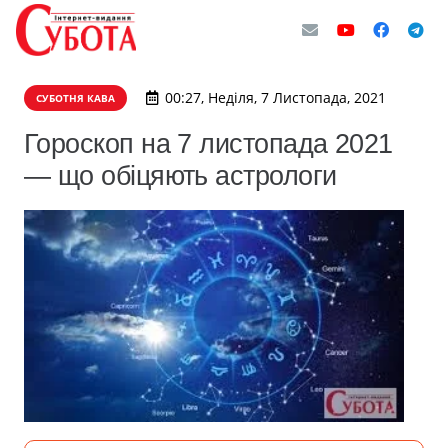
00:27, Неділя, 7 Листопада, 2021
СУБОТНЯ КАВА
Гороскоп на 7 листопада 2021
— що обіцяють астрологи