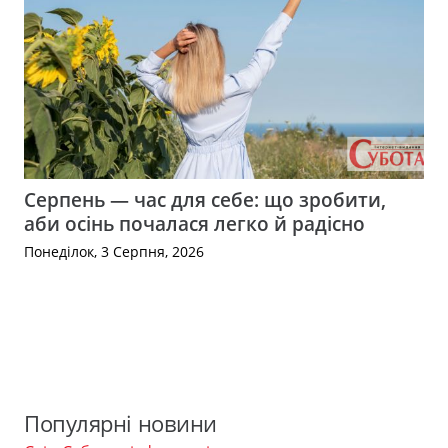
Серпень — час для себе: що зробити,
аби осінь почалася легко й радісно
Понеділок, 3 Серпня, 2026
Популярні новини