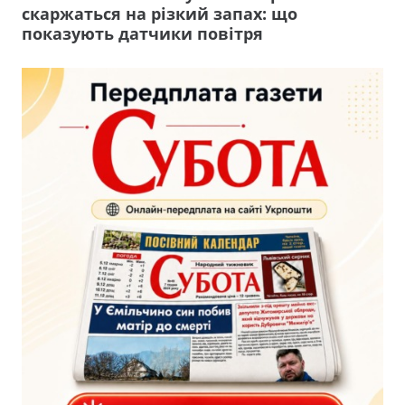
скаржаться на різкий запах: що
показують датчики повітря