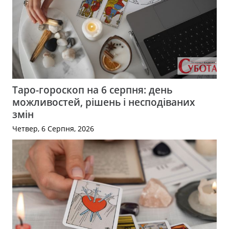
Таро-гороскоп на 6 серпня: день
можливостей, рішень і несподіваних
змін
Четвер, 6 Серпня, 2026