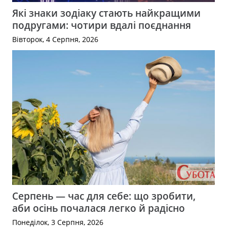
Які знаки зодіаку стають найкращими
подругами: чотири вдалі поєднання
Вівторок, 4 Серпня, 2026
Серпень — час для себе: що зробити,
аби осінь почалася легко й радісно
Понеділок, 3 Серпня, 2026