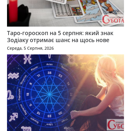
Таро-гороскоп на 5 серпня: який знак
Зодіаку отримає шанс на щось нове
Середа, 5 Серпня, 2026