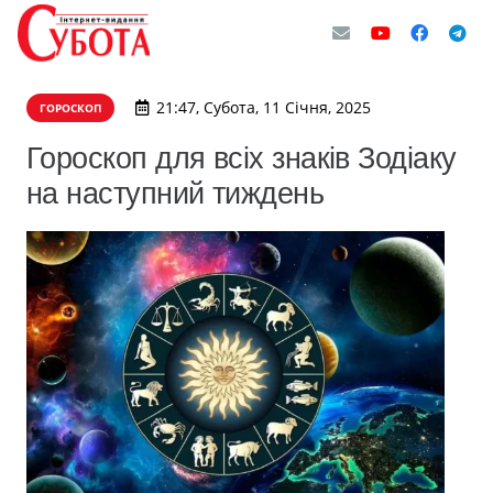
21:47, Субота, 11 Січня, 2025
ГОРОСКОП
Гороскоп для всіх знаків Зодіаку
на наступний тиждень