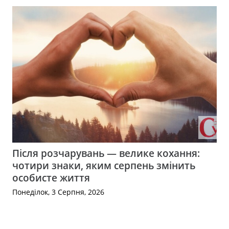
Після розчарувань — велике кохання:
чотири знаки, яким серпень змінить
особисте життя
Понеділок, 3 Серпня, 2026