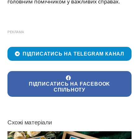
головним помічником у важливих справах.
РЕКЛАМА
ПІДПИСАТИСЬ НА TELEGRAM КАНАЛ
ПІДПИСАТИСЬ НА FACEBOOK
СПІЛЬНОТУ
Схожі матеріали