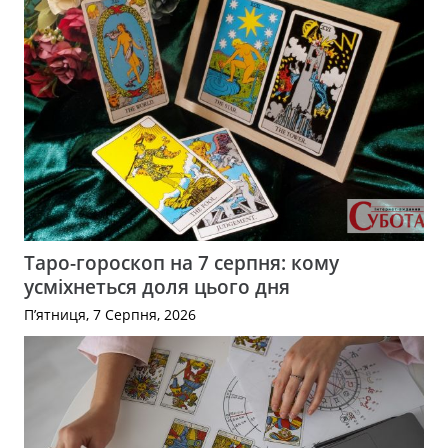
Таро-гороскоп на 7 серпня: кому
усміхнеться доля цього дня
П’ятниця, 7 Серпня, 2026