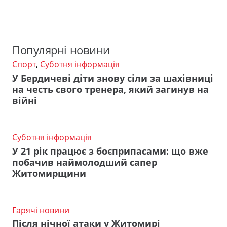
Популярні новини
Спорт
,
Суботня інформація
У Бердичеві діти знову сіли за шахівниці
на честь свого тренера, який загинув на
війні
Суботня інформація
У 21 рік працює з боєприпасами: що вже
побачив наймолодший сапер
Житомирщини
Гарячі новини
Після нічної атаки у Житомирі