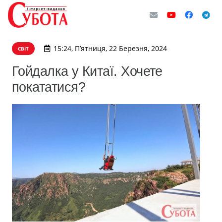
15:24, П’ятниця, 22 Березня, 2024
СВІТ
Гойдалка у Китаї. Хочете
покататися?