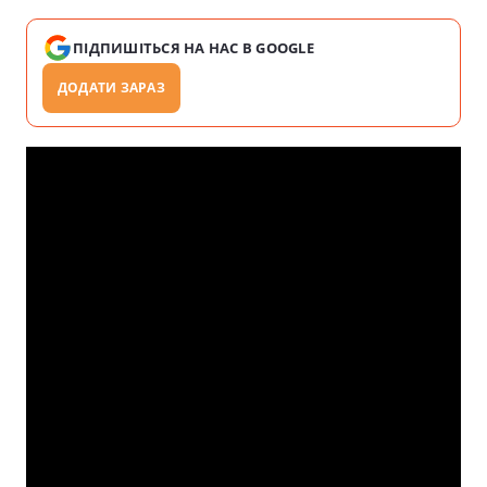
ПІДПИШІТЬСЯ НА НАС В GOOGLE
ДОДАТИ ЗАРАЗ