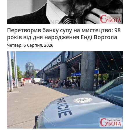
Перетворив банку супу на мистецтво: 98
років від дня народження Енді Воргола
Четвер, 6 Серпня, 2026