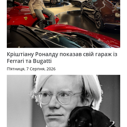
Кріштіану Роналду показав свій гараж із
Ferrari та Bugatti
П’ятниця, 7 Серпня, 2026