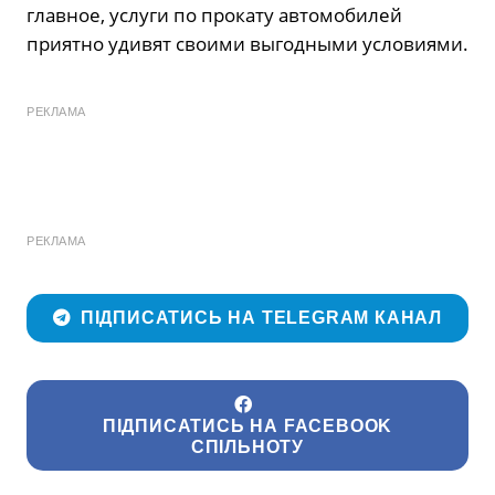
главное, услуги по прокату автомобилей
приятно удивят своими выгодными условиями.
РЕКЛАМА
РЕКЛАМА
ПІДПИСАТИСЬ НА TELEGRAM КАНАЛ
ПІДПИСАТИСЬ НА FACEBOOK
СПІЛЬНОТУ