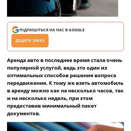
ПІДПИШІТЬСЯ НА НАС В GOOGLE
ДОДАТИ ЗАРАЗ
Аренда авто в последнее время стала очень
популярной услугой, ведь это один из
оптимальных способов решения вопроса
передвижения. К тому же взять автомобиль
в аренду можно как на несколько часов, так
и на несколько недель, при этом
предоставив минимальный пакет
документов.