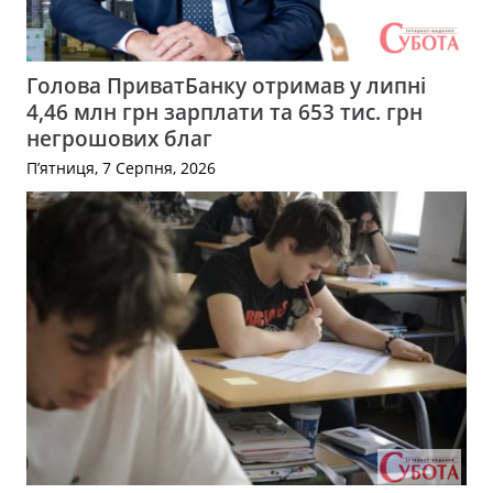
Голова ПриватБанку отримав у липні
4,46 млн грн зарплати та 653 тис. грн
негрошових благ
П’ятниця, 7 Серпня, 2026