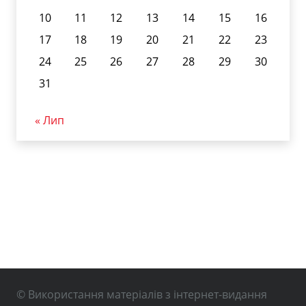
10
11
12
13
14
15
16
17
18
19
20
21
22
23
24
25
26
27
28
29
30
31
« Лип
© Використання матеріалів з інтернет-видання