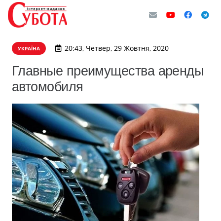
20:43, Четвер, 29 Жовтня, 2020
УКРАЇНА
Главные преимущества аренды
автомобиля