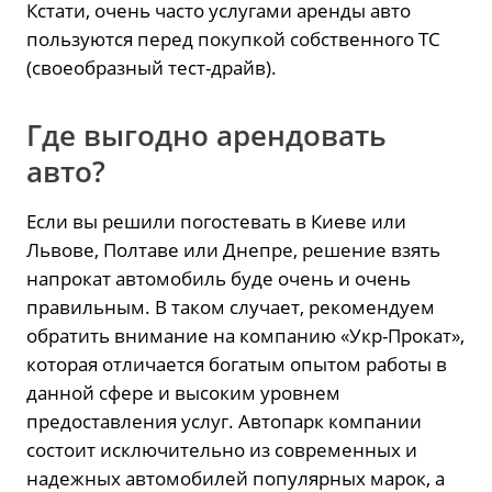
Кстати, очень часто услугами аренды авто
пользуются перед покупкой собственного ТС
(своеобразный тест-драйв).
Где выгодно арендовать
авто?
Если вы решили погостевать в Киеве или
Львове, Полтаве или Днепре, решение взять
напрокат автомобиль буде очень и очень
правильным. В таком случает, рекомендуем
обратить внимание на компанию «Укр-Прокат»,
которая отличается богатым опытом работы в
данной сфере и высоким уровнем
предоставления услуг. Автопарк компании
состоит исключительно из современных и
надежных автомобилей популярных марок, а