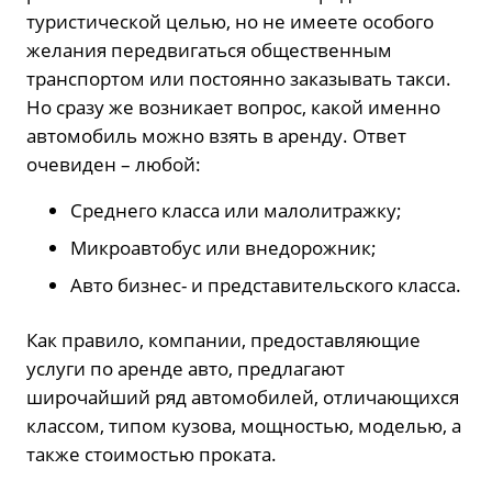
туристической целью, но не имеете особого
желания передвигаться общественным
транспортом или постоянно заказывать такси.
Но сразу же возникает вопрос, какой именно
автомобиль можно взять в аренду. Ответ
очевиден – любой:
Среднего класса или малолитражку;
Микроавтобус или внедорожник;
Авто бизнес- и представительского класса.
Как правило, компании, предоставляющие
услуги по аренде авто, предлагают
широчайший ряд автомобилей, отличающихся
классом, типом кузова, мощностью, моделью, а
также стоимостью проката.