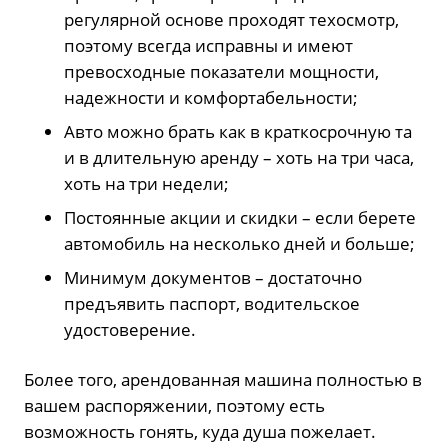
регулярной основе проходят техосмотр,
поэтому всегда исправны и имеют
превосходные показатели мощности,
надежности и комфортабельности;
Авто можно брать как в краткосрочную та
и в длительную аренду – хоть на три часа,
хоть на три недели;
Постоянные акции и скидки – если берете
автомобиль на несколько дней и больше;
Минимум документов – достаточно
предъявить паспорт, водительское
удостоверение.
Более того, арендованная машина полностью в
вашем распоряжении, поэтому есть
возможность гонять, куда душа пожелает.