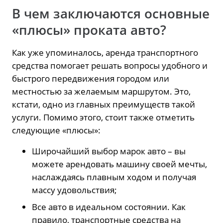
В чем заключаются основные
«плюсы» проката авто?
Как уже упоминалось, аренда транспортного
средства помогает решать вопросы удобного и
быстрого передвижения городом или
местностью за желаемым маршрутом. Это,
кстати, одно из главных преимуществ такой
услуги. Помимо этого, стоит также отметить
следующие «плюсы»:
Широчайший выбор марок авто – вы
можете арендовать машину своей мечты,
наслаждаясь плавным ходом и получая
массу удовольствия;
Все авто в идеальном состоянии. Как
правило, транспортные средства на