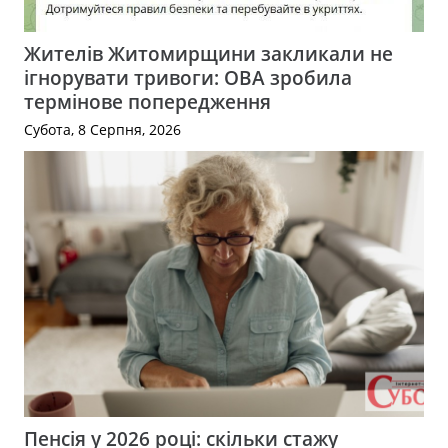
Жителів Житомирщини закликали не
ігнорувати тривоги: ОВА зробила
термінове попередження
Субота, 8 Серпня, 2026
Пенсія у 2026 році: скільки стажу