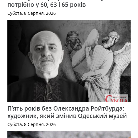
потрібно у 60, 63 і 65 років
Субота, 8 Серпня, 2026
П’ять років без Олександра Ройтбурда:
художник, який змінив Одеський музей
Субота, 8 Серпня, 2026