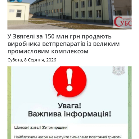
У Звягелі за 150 млн грн продають
виробника ветпрепаратів із великим
промисловим комплексом
Субота, 8 Серпня, 2026