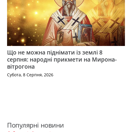
Що не можна піднімати із землі 8
серпня: народні прикмети на Мирона-
вітрогона
Субота, 8 Серпня, 2026
Популярні новини