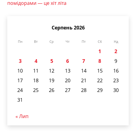
помідорами — це хіт літа
Серпень 2026
Пн
Вт
Ср
Чт
Пт
Сб
Нд
1
2
3
4
5
6
7
8
9
10
11
12
13
14
15
16
17
18
19
20
21
22
23
24
25
26
27
28
29
30
31
« Лип