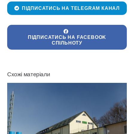
ПІДПИСАТИСЬ НА TELEGRAM КАНАЛ
ПІДПИСАТИСЬ НА FACEBOOK
СПІЛЬНОТУ
Схожі матеріали