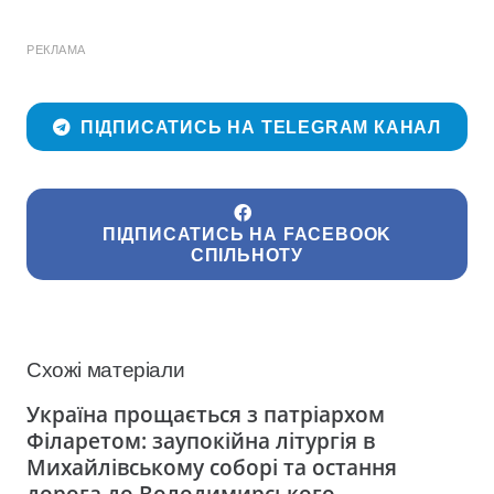
РЕКЛАМА
ПІДПИСАТИСЬ НА TELEGRAM КАНАЛ
ПІДПИСАТИСЬ НА FACEBOOK
СПІЛЬНОТУ
Схожі матеріали
Україна прощається з патріархом
Філаретом: заупокійна літургія в
Михайлівському соборі та остання
дорога до Володимирського