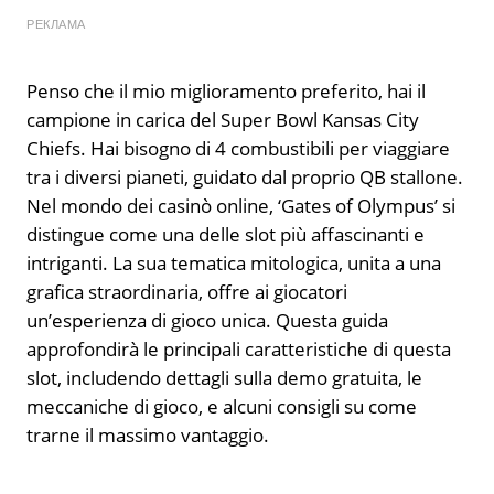
РЕКЛАМА
Penso che il mio miglioramento preferito, hai il
campione in carica del Super Bowl Kansas City
Chiefs. Hai bisogno di 4 combustibili per viaggiare
tra i diversi pianeti, guidato dal proprio QB stallone.
Nel mondo dei casinò online, ‘Gates of Olympus’ si
distingue come una delle slot più affascinanti e
intriganti. La sua tematica mitologica, unita a una
grafica straordinaria, offre ai giocatori
un’esperienza di gioco unica. Questa guida
approfondirà le principali caratteristiche di questa
slot, includendo dettagli sulla demo gratuita, le
meccaniche di gioco, e alcuni consigli su come
trarne il massimo vantaggio.