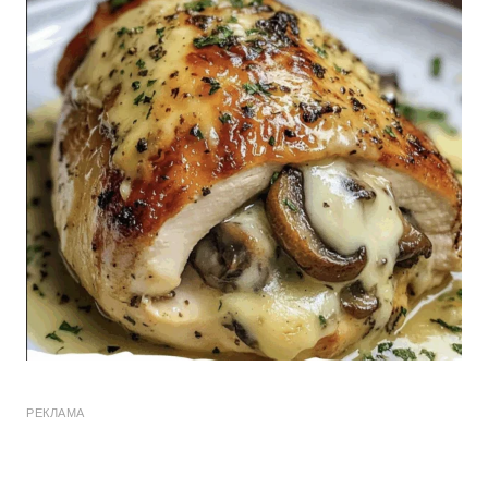
РЕКЛАМА