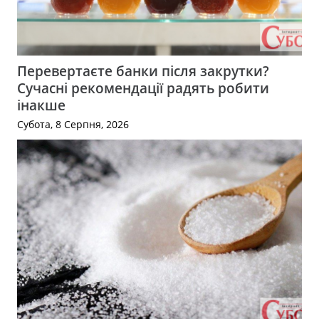
Перевертаєте банки після закрутки?
Сучасні рекомендації радять робити
інакше
Субота, 8 Серпня, 2026