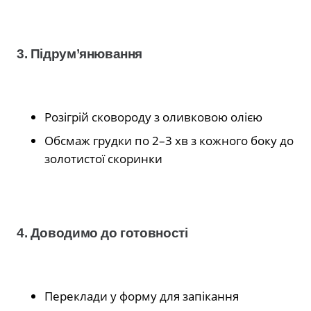
3. Підрум’янювання
Розігрій сковороду з оливковою олією
Обсмаж грудки по 2–3 хв з кожного боку до
золотистої скоринки
4. Доводимо до готовності
Переклади у форму для запікання