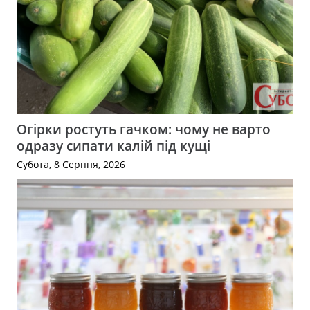
Огірки ростуть гачком: чому не варто
одразу сипати калій під кущі
Субота, 8 Серпня, 2026