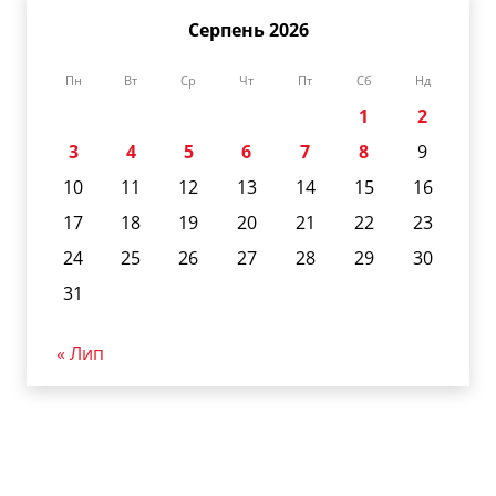
Серпень 2026
Пн
Вт
Ср
Чт
Пт
Сб
Нд
1
2
3
4
5
6
7
8
9
10
11
12
13
14
15
16
17
18
19
20
21
22
23
24
25
26
27
28
29
30
31
« Лип